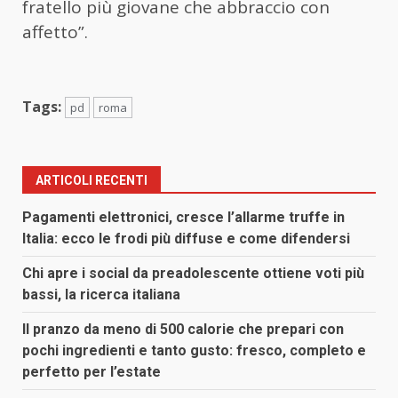
fratello più giovane che abbraccio con
affetto”.
Tags:
pd
roma
ARTICOLI RECENTI
Pagamenti elettronici, cresce l’allarme truffe in
Italia: ecco le frodi più diffuse e come difendersi
Chi apre i social da preadolescente ottiene voti più
bassi, la ricerca italiana
Il pranzo da meno di 500 calorie che prepari con
pochi ingredienti e tanto gusto: fresco, completo e
perfetto per l’estate