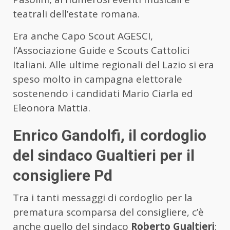
teatrali dell’estate romana.
Era anche Capo Scout AGESCI,
l’Associazione Guide e Scouts Cattolici
Italiani. Alle ultime regionali del Lazio si era
speso molto in campagna elettorale
sostenendo i candidati Mario Ciarla ed
Eleonora Mattia.
Enrico Gandolfi, il cordoglio
del sindaco Gualtieri per il
consigliere Pd
Tra i tanti messaggi di cordoglio per la
prematura scomparsa del consigliere, c’è
anche quello del sindaco
Roberto Gualtieri
: