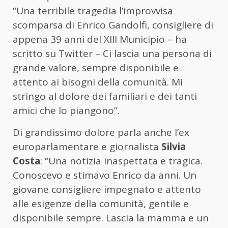
“Una terribile tragedia l’improvvisa
scomparsa di Enrico Gandolfi, consigliere di
appena 39 anni del XIII Municipio – ha
scritto su Twitter – Ci lascia una persona di
grande valore, sempre disponibile e
attento ai bisogni della comunità. Mi
stringo al dolore dei familiari e dei tanti
amici che lo piangono”.
Di grandissimo dolore parla anche l’ex
europarlamentare e giornalista
Silvia
Costa
: “Una notizia inaspettata e tragica.
Conoscevo e stimavo Enrico da anni. Un
giovane consigliere impegnato e attento
alle esigenze della comunità, gentile e
disponibile sempre. Lascia la mamma e un