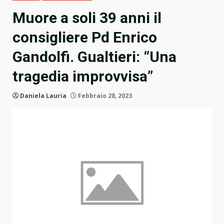
Muore a soli 39 anni il
consigliere Pd Enrico
Gandolfi. Gualtieri: “Una
tragedia improvvisa”
Daniela Lauria
Febbraio 28, 2023