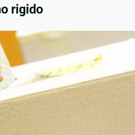
o rigido