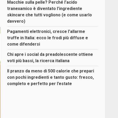
Macchie sulla pelle? Perché l’acido
tranexamico è diventato l’ingrediente
skincare che tutti vogliono (e come usarlo
davvero)
Pagamenti elettronici, cresce l’allarme
truffe in Italia: ecco le frodi più diffuse e
come difendersi
Chi apre i social da preadolescente ottiene
voti più bassi, la ricerca italiana
Il pranzo da meno di 500 calorie che prepari
con pochi ingredienti e tanto gusto: fresco,
completo e perfetto per l’estate