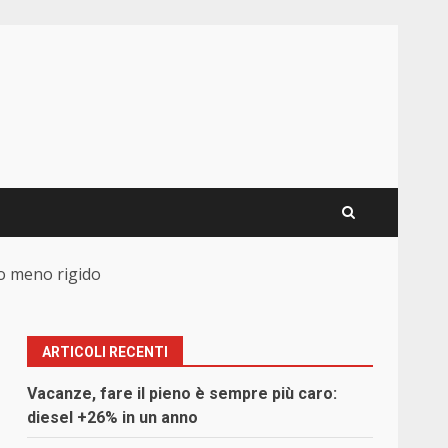
to meno rigido
ARTICOLI RECENTI
Vacanze, fare il pieno è sempre più caro:
diesel +26% in un anno