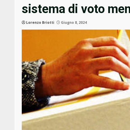
sistema di voto men
Lorenzo Briotti
Giugno 8, 2024