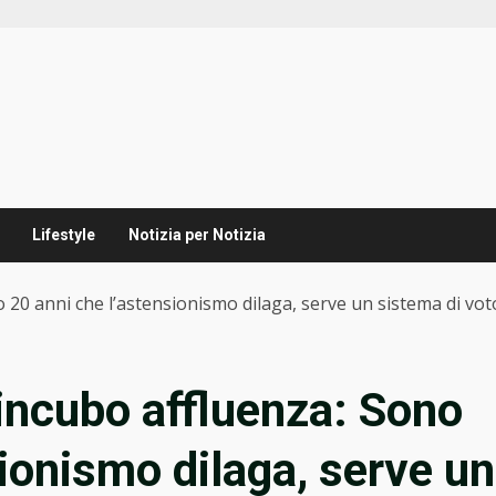
Lifestyle
Notizia per Notizia
 20 anni che l’astensionismo dilaga, serve un sistema di vo
incubo affluenza: Sono
ionismo dilaga, serve un