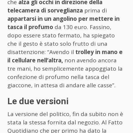
che
alza gli occhi in direzione della
telecamera di sorveglianza
prima di
appartarsi in un angolino per mettere in
tasca il profumo
da 130 euro. Fassino,
dopo essere stato fermato, ha spiegato
che il gesto è stato solo frutto di una
disattenzione: “Avendo il
trolley in mano e
il cellulare nell’altra,
non avendo ancora
tre mani, ho semplicemente appoggiato la
confezione di profumo nella tasca del
giaccone, in attesa di andare alle casse”.
Le due versioni
La versione del politico, fin da subito non è
stata la stessa fornita dal negozio. Al Fatto
Quotidiano che per primo ha dato la