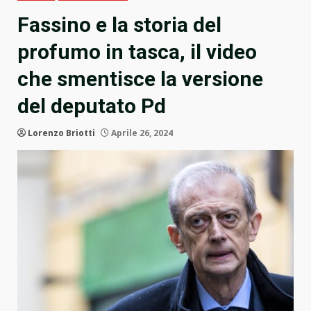
Fassino e la storia del
profumo in tasca, il video
che smentisce la versione
del deputato Pd
Lorenzo Briotti
Aprile 26, 2024