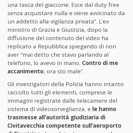
una tasca del giaccone. Esce dal duty free
senza acquistare nulla e viene avvicinato da
un addetto alla vigilanza privata”. L’ex
ministro di Grazia e Giustizia, dopo la
diffusione del contenuto del video ha
replicato a Repubblica spiegando di non
aver “mai detto che stavo parlando al
telefono, lo avevo in mano.
Contro di me
accanimento
, ora sto male”.
Gli investigatori della Polizia hanno intanto
raccolto tutti gli elementi, comprese le
immagini registrate dalle telecamere del
sistema di videosorveglianza, e
le hanno
trasmesse all’autorità giudiziaria di
Civitavecchia competente sull’aeroporto