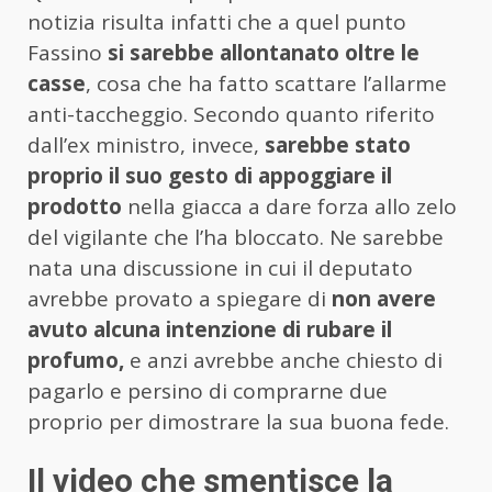
notizia risulta infatti che a quel punto
Fassino
si sarebbe allontanato oltre le
casse
, cosa che ha fatto scattare l’allarme
anti-taccheggio. Secondo quanto riferito
dall’ex ministro, invece,
sarebbe stato
proprio il suo gesto di appoggiare il
prodotto
nella giacca a dare forza allo zelo
del vigilante che l’ha bloccato. Ne sarebbe
nata una discussione in cui il deputato
avrebbe provato a spiegare di
non avere
avuto alcuna intenzione di rubare il
profumo,
e anzi avrebbe anche chiesto di
pagarlo e persino di comprarne due
proprio per dimostrare la sua buona fede.
Il video che smentisce la