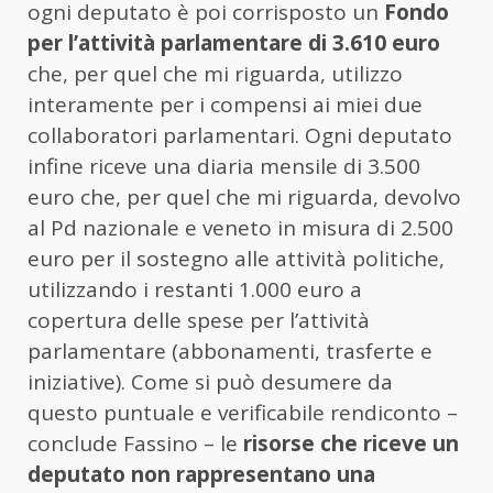
ogni deputato è poi corrisposto un
Fondo
per l’attività parlamentare di 3.610 euro
che, per quel che mi riguarda, utilizzo
interamente per i compensi ai miei due
collaboratori parlamentari. Ogni deputato
infine riceve una diaria mensile di 3.500
euro che, per quel che mi riguarda, devolvo
al Pd nazionale e veneto in misura di 2.500
euro per il sostegno alle attività politiche,
utilizzando i restanti 1.000 euro a
copertura delle spese per l’attività
parlamentare (abbonamenti, trasferte e
iniziative). Come si può desumere da
questo puntuale e verificabile rendiconto –
conclude Fassino – le
risorse che riceve un
deputato non rappresentano una