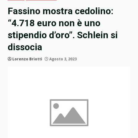
Fassino mostra cedolino:
“4.718 euro non è uno
stipendio d’oro”. Schlein si
dissocia
Lorenzo Briotti
Agosto 3, 2023