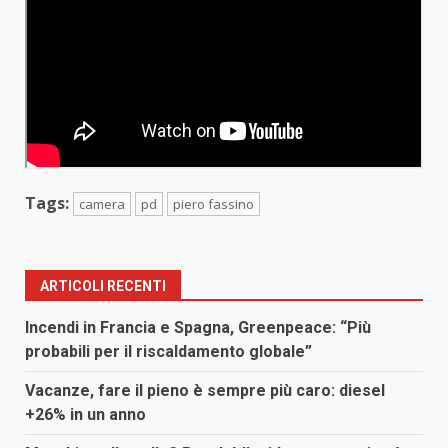
Tags:
camera
pd
piero fassino
ARTICOLI RECENTI
Incendi in Francia e Spagna, Greenpeace: “Più
probabili per il riscaldamento globale”
Vacanze, fare il pieno è sempre più caro: diesel
+26% in un anno