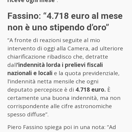
Fassino: “
4.718 euro al mese
non è uno stipendo d’oro”
“A fronte di reazioni seguite al mio
intervento di oggi alla Camera, ad ulteriore
chiarificazione ribadisco che, detratte
dall
‘indennità lorda i prelievi fiscali
nazionali e locali
e la quota previdenziale,
l’indennità netta mensile che ogni
deputato percepisce è di
4.718 euro.
È
certamente una buona indennità, ma non
corrispondente alle cifre astronomiche
spesso diffuse”.
Piero Fassino spiega poi in una nota: “Ad