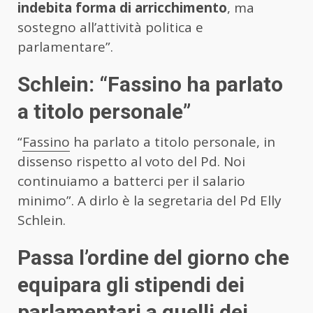
indebita forma di arricchimento
, ma
sostegno all’attività politica e
parlamentare”.
Schlein: “Fassino ha parlato
a titolo personale”
“
Fassino
ha parlato a titolo personale, in
dissenso rispetto al voto del Pd. Noi
continuiamo a batterci per il salario
minimo”. A dirlo è la segretaria del Pd Elly
Schlein.
Passa l’ordine del giorno che
equipara gli stipendi dei
parlamentari a quelli dei