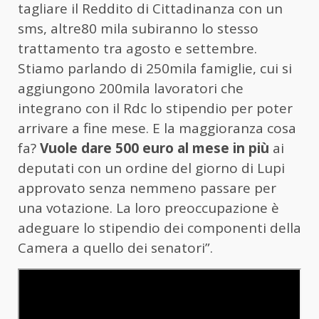
tagliare il Reddito di Cittadinanza con un
sms, altre80 mila subiranno lo stesso
trattamento tra agosto e settembre.
Stiamo parlando di 250mila famiglie, cui si
aggiungono 200mila lavoratori che
integrano con il Rdc lo stipendio per poter
arrivare a fine mese. E la maggioranza cosa
fa?
Vuole dare 500 euro al mese in più
ai
deputati con un ordine del giorno di Lupi
approvato senza nemmeno passare per
una votazione. La loro preoccupazione è
adeguare lo stipendio dei componenti della
Camera a quello dei senatori”.