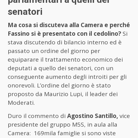
senatori
Ma cosa si discuteva alla Camera e perché
Fassino si è presentato con il cedolino?
Si
stava discutendo di bilancio interno ed è
passato un ordine del giorno per
equiparare il trattamento economico dei
deputati a quello dei senatori, con un
conseguente aumento degli introiti per gli
onorevoli. L’ordine del giorno è stato
proposto da Maurizio Lupi, il leader dei
Moderati.
Duro il commento di
Agostino Santillo,
vice
presidente del gruppo M5S, in aula alla
Camera: 169mila famiglie si sono viste