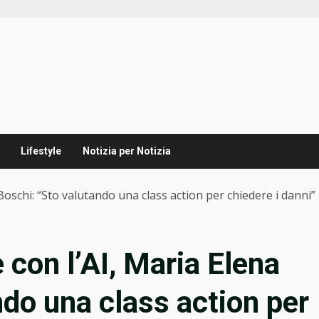
Lifestyle
Notizia per Notizia
 Boschi: “Sto valutando una class action per chiedere i danni”
 con l’AI, Maria Elena
ndo una class action per