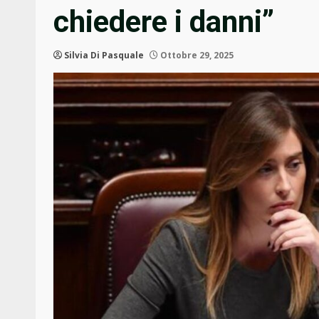
chiedere i danni”
Silvia Di Pasquale
Ottobre 29, 2025