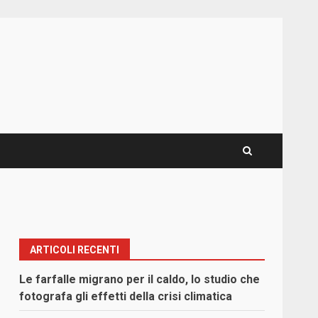
ARTICOLI RECENTI
Le farfalle migrano per il caldo, lo studio che
fotografa gli effetti della crisi climatica