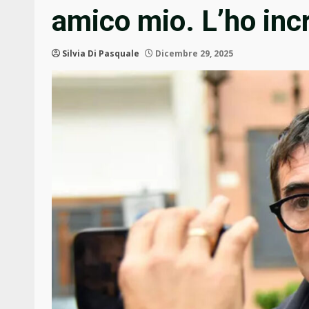
amico mio. L’ho incr
Silvia Di Pasquale
Dicembre 29, 2025