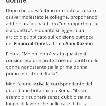
donne
Dopo che quest’ultimo era stato accusato
di aver molestato le colleghe, proponendo
addirittura a una di loro “un rapporto a tre
o a quattro”. E’ quanto si legge in un
articolo pubblicato sull’edizione europea
del
Financial Times
a firma
Amy Kazmin
.
Finora, “Meloni non è stata quasi mai
considerata una protettrice dei diritti delle
donne nonostante sia la prima donna
primo ministro in Italia”.
Mentre ora, scrive la corrispondente del
quotidiano britannico a Roma, “il suo
esempio risuonerà senza dubbio sia nei
luoghi di lavoro che nelle case di tutta