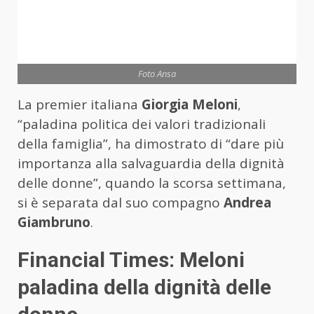
Foto Ansa
La premier italiana
Giorgia Meloni
,
“paladina politica dei valori tradizionali
della famiglia”, ha dimostrato di “dare più
importanza alla salvaguardia della dignità
delle donne”, quando la scorsa settimana,
si è separata dal suo compagno
Andrea
Giambruno
.
Financial Times: Meloni
paladina della dignità delle