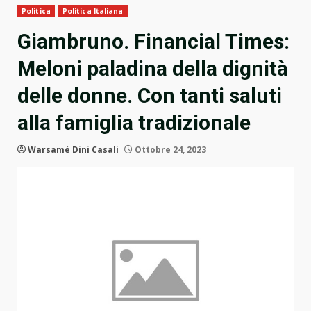
Politica
Politica Italiana
Giambruno. Financial Times:
Meloni paladina della dignità
delle donne. Con tanti saluti
alla famiglia tradizionale
Warsamé Dini Casali
Ottobre 24, 2023