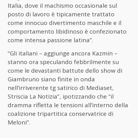
Italia, dove il machismo occasionale sul
posto di lavoro è tipicamente trattato
come innocuo divertimento maschile e il
comportamento libidinoso è confezionato
come intensa passione latina”.
“Gli italiani – aggiunge ancora Kazmin –
stanno ora speculando febbrilmente su
come le devastanti battute dello show di
Giambruno siano finite in onda
nell’irriverente tg satirico di Mediaset,
Striscia La Notizia”, ipotizzando che “il
dramma rifletta le tensioni all’interno della
coalizione tripartitica conservatrice di
Meloni”.