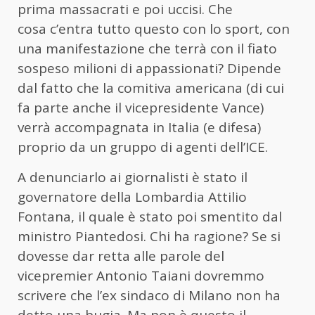
prima massacrati e poi uccisi. Che
cosa c’entra tutto questo con lo sport, con
una manifestazione che terrà con il fiato
sospeso milioni di appassionati? Dipende
dal fatto che la comitiva americana (di cui
fa parte anche il vicepresidente Vance)
verrà accompagnata in Italia (e difesa)
proprio da un gruppo di agenti dell’ICE.
A denunciarlo ai giornalisti è stato il
governatore della Lombardia Attilio
Fontana, il quale è stato poi smentito dal
ministro Piantedosi. Chi ha ragione? Se si
dovesse dar retta alle parole del
vicepremier Antonio Taiani dovremmo
scrivere che l’ex sindaco di Milano non ha