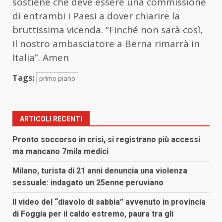
sostiene che deve essere una commissione
di entrambi i Paesi a dover chiarire la
bruttissima vicenda. “Finché non sarà così,
il nostro ambasciatore a Berna rimarrà in
Italia”. Amen
Tags:
primo piano
ARTICOLI RECENTI
Pronto soccorso in crisi, si registrano più accessi
ma mancano 7mila medici
Milano, turista di 21 anni denuncia una violenza
sessuale: indagato un 25enne peruviano
Il video del “diavolo di sabbia” avvenuto in provincia
di Foggia per il caldo estremo, paura tra gli