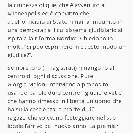
la crudezza di quel che è avvenuto a
Minneapolis ed è convinto che
quell’omicidio di Stato rimarrà impunito in
una democrazia il cui sistema giudiziario si
ispira alla riforma Nordio”: Chiedono in
molti: “Si può esprimere in questo modo un
giudice?”.
Sempre loro (i magistrati) rimangono al
centro di ogni discussione. Pure
Giorgia Meloni interviene a proposito
usando parole dure contro i giudici elvetici
che hanno rimesso in libertà un uomo che
ha sulla coscienza la morte di 40
ragazzi che volevano festeggiare nel suo
locale l’arrivo del nuovo anno. La premier