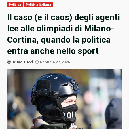
Politica
Politica Italiana
Il caso (e il caos) degli agenti
Ice alle olimpiadi di Milano-
Cortina, quando la politica
entra anche nello sport
Bruno Tucci
Gennaio 27, 2026