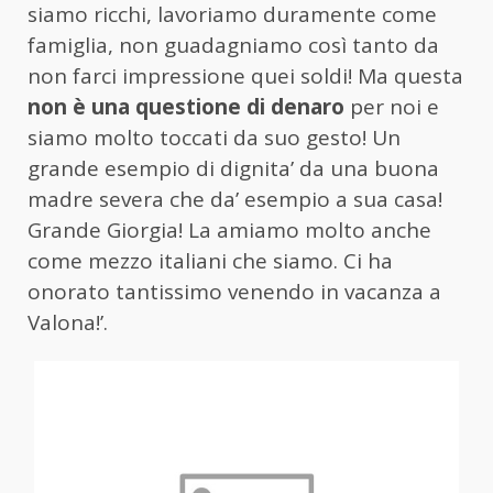
siamo ricchi, lavoriamo duramente come
famiglia, non guadagniamo così tanto da
non farci impressione quei soldi! Ma questa
non è una questione di denaro
per noi e
siamo molto toccati da suo gesto! Un
grande esempio di dignita’ da una buona
madre severa che da’ esempio a sua casa!
Grande Giorgia! La amiamo molto anche
come mezzo italiani che siamo. Ci ha
onorato tantissimo venendo in vacanza a
Valona!’.