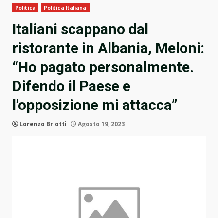
Politica
Politica Italiana
Italiani scappano dal
ristorante in Albania, Meloni:
“Ho pagato personalmente.
Difendo il Paese e
l’opposizione mi attacca”
Lorenzo Briotti
Agosto 19, 2023