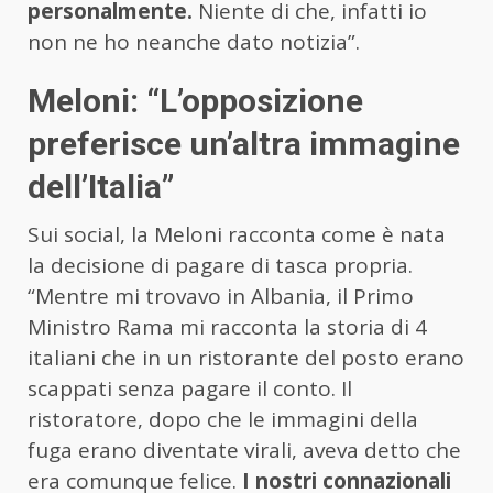
personalmente.
Niente di che, infatti io
non ne ho neanche dato notizia”.
Meloni: “L’opposizione
preferisce un’altra immagine
dell’Italia”
Sui social, la Meloni racconta come è nata
la decisione di pagare di tasca propria.
“Mentre mi trovavo in Albania, il Primo
Ministro Rama mi racconta la storia di 4
italiani che in un ristorante del posto erano
scappati senza pagare il conto. Il
ristoratore, dopo che le immagini della
fuga erano diventate virali, aveva detto che
era comunque felice.
I nostri connazionali