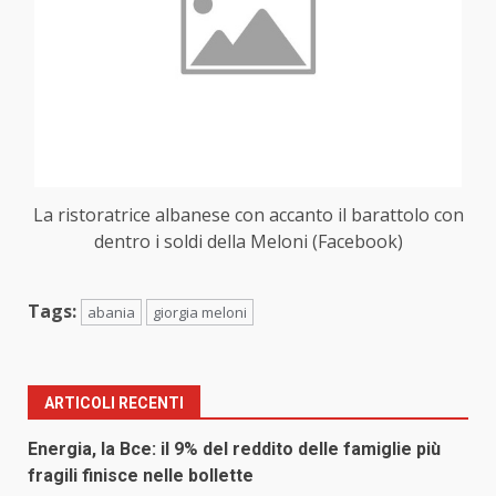
La ristoratrice albanese con accanto il barattolo con
dentro i soldi della Meloni (Facebook)
Tags:
abania
giorgia meloni
ARTICOLI RECENTI
Energia, la Bce: il 9% del reddito delle famiglie più
fragili finisce nelle bollette