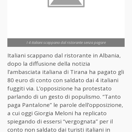
I 4 italiani scappano dal ristorante senza pagare
Italiani scappano dal ristorante in Albania,
dopo la diffusione della notizia
l’ambasciata italiana di Tirana ha pagato gli
80 euro di conto con saldato dai 4 italiani
fuggiti via. L’opposizione ha protestato
parlando di un gesto di populismo. “Tanto
paga Pantalone” le parole dell’opposizione,
a cui oggi Giorgia Meloni ha replicato
spiegando di essersi “vergognata” per il
conto non saldato dai turisti italiani in