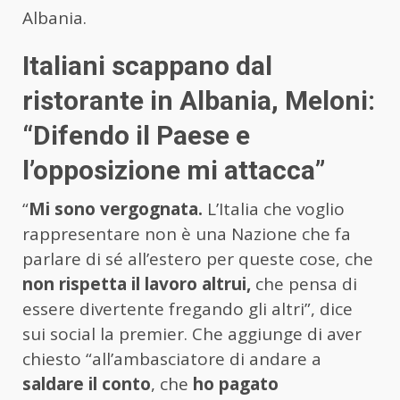
Albania.
Italiani scappano dal
ristorante in Albania, Meloni:
“Difendo il Paese e
l’opposizione mi attacca”
“
Mi sono vergognata.
L’Italia che voglio
rappresentare non è una Nazione che fa
parlare di sé all’estero per queste cose, che
non rispetta il lavoro altrui,
che pensa di
essere divertente fregando gli altri”, dice
sui social la premier. Che aggiunge di aver
chiesto “all’ambasciatore di andare a
saldare il conto
, che
ho pagato