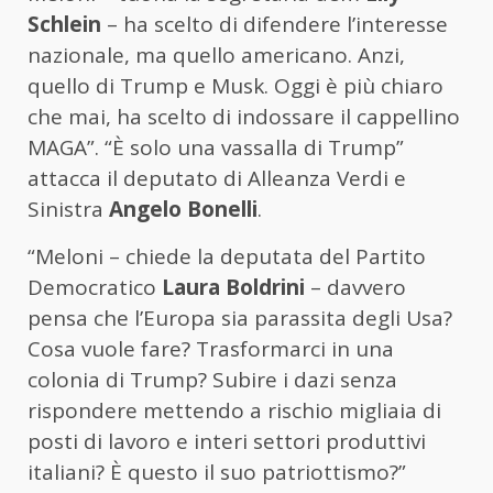
Schlein
– ha scelto di difendere l’interesse
nazionale, ma quello americano. Anzi,
quello di Trump e Musk. Oggi è più chiaro
che mai, ha scelto di indossare il cappellino
MAGA”. “È solo una vassalla di Trump”
attacca il deputato di Alleanza Verdi e
Sinistra
Angelo Bonelli
.
“Meloni – chiede la deputata del Partito
Democratico
Laura Boldrini
– davvero
pensa che l’Europa sia parassita degli Usa?
Cosa vuole fare? Trasformarci in una
colonia di Trump? Subire i dazi senza
rispondere mettendo a rischio migliaia di
posti di lavoro e interi settori produttivi
italiani? È questo il suo patriottismo?”