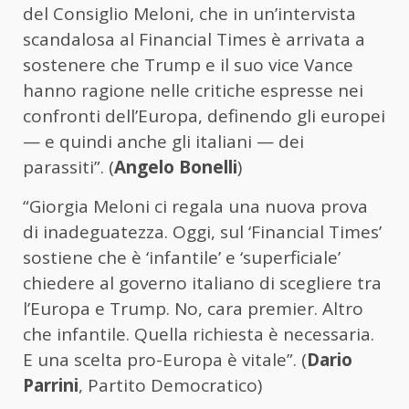
del Consiglio Meloni, che in un’intervista
scandalosa al Financial Times è arrivata a
sostenere che Trump e il suo vice Vance
hanno ragione nelle critiche espresse nei
confronti dell’Europa, definendo gli europei
— e quindi anche gli italiani — dei
parassiti”. (
Angelo Bonelli
)
“Giorgia Meloni ci regala una nuova prova
di inadeguatezza. Oggi, sul ‘Financial Times’
sostiene che è ‘infantile’ e ‘superficiale’
chiedere al governo italiano di scegliere tra
l’Europa e Trump. No, cara premier. Altro
che infantile. Quella richiesta è necessaria.
E una scelta pro-Europa è vitale”. (
Dario
Parrini
, Partito Democratico)