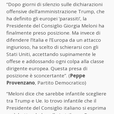
“Dopo giorni di silenzio sulle dichiarazioni
offensive dell’amministrazione Trump, che
ha definito gli europei ‘parassiti’, la
Presidente del Consiglio Giorgia Meloni ha
finalmente preso posizione. Ma invece di
difendere l’Italia e l’Europa da un attacco
ingiurioso, ha scelto di schierarsi con gli
Stati Uniti, accettando supinamente le
offese e addossando ogni colpa alla classe
dirigente europea. Questa presa di
posizione è sconcertante”. (
Peppe
Provenzano
, Partito Democratico)
“Meloni dice che sarebbe infantile scegliere
tra Trump e Ue. Io trovo infantile che il
Presidente del Consiglio italiano si esprima