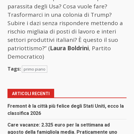
parassita degli Usa? Cosa vuole fare?
Trasformarci in una colonia di Trump?
Subire i dazi senza rispondere mettendo a
rischio migliaia di posti di lavoro e interi
settori produttivi italiani? È questo il suo
patriottismo?” (
Laura Boldrini
, Partito
Democratico)
Tags:
primo piano
ARTICOLI RECENTI
Fremont è la città più felice degli Stati Uniti, ecco la
classifica 2026
Care vacanze: 2.325 euro per la settimana ad
agosto della famigliola media. Praticamente uno