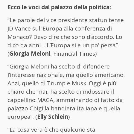
Ecco le voci dal palazzo della politica:
“Le parole del vice presidente statunitense
JD Vance sull’Europa alla conferenza di
Monaco? Devo dire che sono d’accordo. Lo
dico da anni… L’Europa si è un po’ persa”.
(
Giorgia Meloni
, Financial Times)
“Giorgia Meloni ha scelto di difendere
l’interesse nazionale, ma quello americano.
Anzi, quello di Trump e Musk. Oggi è più
chiaro che mai, ha scelto di indossare il
cappellino MAGA, ammainando di fatto da
palazzo Chigi la bandiera italiana e quella
europea”. (
Elly Schlein
)
“La cosa vera è che qualcuno sta