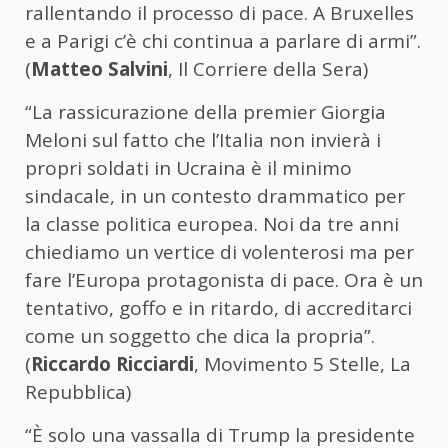
rallentando il processo di pace. A Bruxelles
e a Parigi c’è chi continua a parlare di armi”.
(
Matteo Salvini
, Il Corriere della Sera)
“La rassicurazione della premier Giorgia
Meloni sul fatto che l’Italia non invierà i
propri soldati in Ucraina è il minimo
sindacale, in un contesto drammatico per
la classe politica europea. Noi da tre anni
chiediamo un vertice di volenterosi ma per
fare l’Europa protagonista di pace. Ora è un
tentativo, goffo e in ritardo, di accreditarci
come un soggetto che dica la propria”.
(
Riccardo Ricciardi
, Movimento 5 Stelle, La
Repubblica)
“È solo una vassalla di Trump la presidente