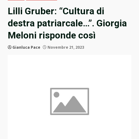
Lilli Gruber: “Cultura di
destra patriarcale…”. Giorgia
Meloni risponde così
Gianluca Pace
Novembre 21, 2023