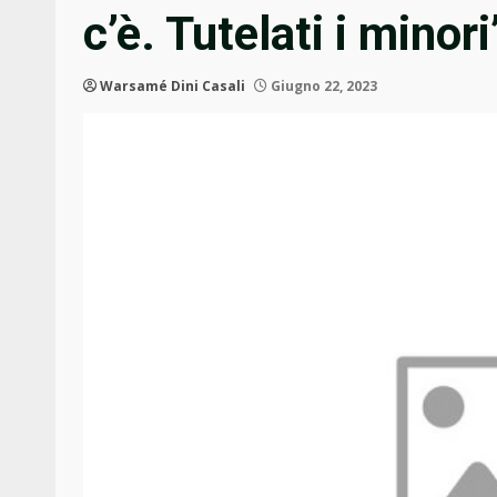
c’è. Tutelati i minori
Warsamé Dini Casali
Giugno 22, 2023