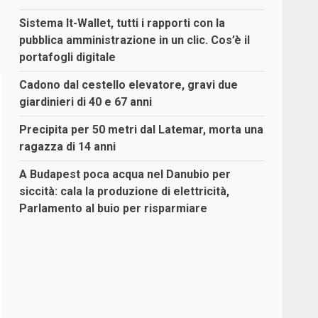
Sistema It-Wallet, tutti i rapporti con la
pubblica amministrazione in un clic. Cos’è il
portafogli digitale
Cadono dal cestello elevatore, gravi due
giardinieri di 40 e 67 anni
Precipita per 50 metri dal Latemar, morta una
ragazza di 14 anni
A Budapest poca acqua nel Danubio per
siccità: cala la produzione di elettricità,
Parlamento al buio per risparmiare