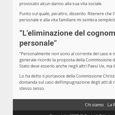
provocato alcun danno alla sua vita sociale.
Punto sul quale, peraltro, dissento. Ritenere che 
personale e alla vita familiare mi sembra semplicis
“L’eliminazione del cognome
personale”
“Personalmente non sono al corrente del caso e 
generale ricordo la proposta della Commissione dei 
Stato deve esserlo anche negli altri Paesi Ue, ma i
Lo ha detto il portavoce della Commissione Chris
domanda sul caso dell’impugnazione degli atti di na
stesso sesso.
Chi siamo
La 