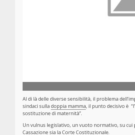
Al di là delle diverse sensibilità, il problema dell
sindaci sulla
doppia mamma
, il punto decisivo è “
sostituzione di maternità”.
Un vulnus legislativo, un vuoto normativo, su cui p
Cassazione sia la Corte Costituzionale.