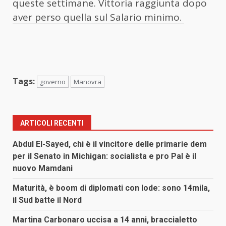
queste settimane. Vittoria raggiunta dopo
aver perso quella sul Salario minimo.
Tags:
governo
Manovra
ARTICOLI RECENTI
Abdul El-Sayed, chi è il vincitore delle primarie dem
per il Senato in Michigan: socialista e pro Pal è il
nuovo Mamdani
Maturità, è boom di diplomati con lode: sono 14mila,
il Sud batte il Nord
Martina Carbonaro uccisa a 14 anni, braccialetto