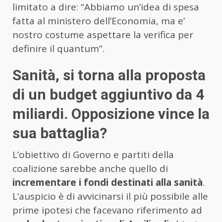
limitato a dire: “Abbiamo un’idea di spesa
fatta al ministero dell’Economia, ma e’
nostro costume aspettare la verifica per
definire il quantum”.
Sanità, si torna alla proposta
di un budget aggiuntivo da 4
miliardi. Opposizione vince la
sua battaglia?
L’obiettivo di Governo e partiti della
coalizione sarebbe anche quello di
incrementare i fondi destinati alla sanità
.
L’auspicio è di avvicinarsi il più possibile alle
prime ipotesi che facevano riferimento ad