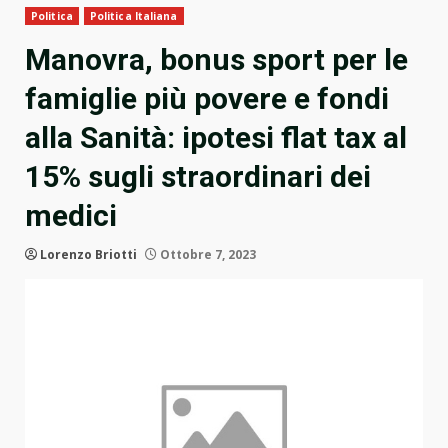
Politica
Politica Italiana
Manovra, bonus sport per le
famiglie più povere e fondi
alla Sanità: ipotesi flat tax al
15% sugli straordinari dei
medici
Lorenzo Briotti
Ottobre 7, 2023