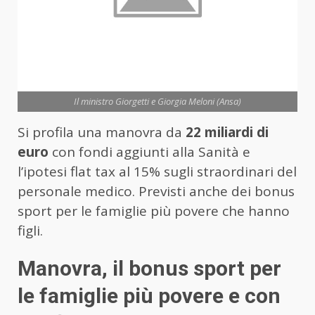
Il ministro Giorgetti e Giorgia Meloni (Ansa)
Si profila una manovra da
22 miliardi di
euro
con fondi aggiunti alla Sanità e
l’ipotesi flat tax al 15% sugli straordinari del
personale medico. Previsti anche dei bonus
sport per le famiglie più povere che hanno
figli.
Manovra, il bonus sport per
le famiglie più povere e con