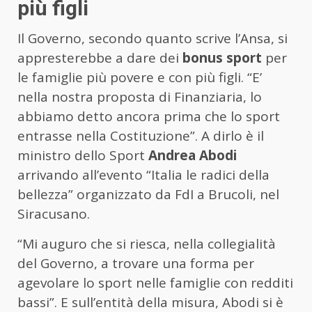
più figli
Il Governo, secondo quanto scrive l’Ansa, si
appresterebbe a dare dei
bonus sport
per
le famiglie più povere e con più figli. “E’
nella nostra proposta di Finanziaria, lo
abbiamo detto ancora prima che lo sport
entrasse nella Costituzione”. A dirlo è il
ministro dello Sport
Andrea Abodi
arrivando all’evento “Italia le radici della
bellezza” organizzato da FdI a Brucoli, nel
Siracusano.
“Mi auguro che si riesca, nella collegialità
del Governo, a trovare una forma per
agevolare lo sport nelle famiglie con redditi
bassi”. E sull’entità della misura, Abodi si è