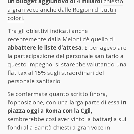
un budget aggiuntivo di 4 miliardi
chiesto
a gran voce anche dalle Regioni di tutti i
colori.
Tra gli obiettivi indicati anche
recentemente dalla Meloni c’è quello di
abbattere le liste d’attesa.
E per agevolare
la partecipazione del personale sanitario a
questo impegno, si starebbe valutando una
flat tax al 15% sugli straordinari del
personale sanitario.
Se confermate quanto scritto finora,
l’opposizione, con una larga parte di essa
in
piazza oggi a Roma con la Cgil,
sembrerebbe così aver vinto la battaglia sui
fondi alla Sanità chiesti a gran voce in