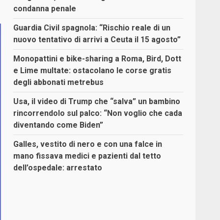
condanna penale
Guardia Civil spagnola: “Rischio reale di un
nuovo tentativo di arrivi a Ceuta il 15 agosto”
Monopattini e bike-sharing a Roma, Bird, Dott
e Lime multate: ostacolano le corse gratis
degli abbonati metrebus
Usa, il video di Trump che “salva” un bambino
rincorrendolo sul palco: “Non voglio che cada
diventando come Biden”
Galles, vestito di nero e con una falce in
mano fissava medici e pazienti dal tetto
dell’ospedale: arrestato