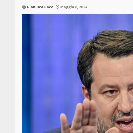
Gianluca Pace
Maggio 8, 2024