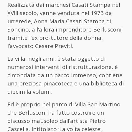
Realizzata dai marchesi Casati Stampa nel
XVIII secolo, venne venduta nel 1973 da
un’erede, Anna Maria
Casati Stampa
di
Soncino, all’allora imprenditore Berlusconi,
tramite l’ex pro-tutore della donna,
l’avvocato Cesare Previti.
La villa, negli anni, è stata oggetto di
numerosi interventi di ristrutturazione, è
circondata da un parco immenso, contiene
una preziosa pinacoteca e una biblioteca di
diecimila volumi.
Ed è proprio nel parco di Villa San Martino
che Berlusconi ha fatto costruire un
discusso mausoleo dall’artista Pietro
Cascella. Intitolato ‘La volta celeste’,