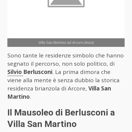
Villa San Martino ad Arcore (Ansa)
Sono tante le residenze simbolo che hanno
segnato il percorso, non solo politico, di
Silvio
Berlusconi
. La prima dimora che
viene alla mente è senza dubbio la storica
residenza brianzola di Arcore,
Villa San
Martino
.
Il Mausoleo di Berlusconi a
Villa San Martino