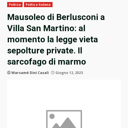
Politica
Politica Italiana
Mausoleo di Berlusconi a
Villa San Martino: al
momento la legge vieta
sepolture private. Il
sarcofago di marmo
Warsamé Dini Casali
Giugno 12, 2023