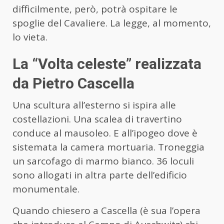
difficilmente, però, potrà ospitare le
spoglie del Cavaliere. La legge, al momento,
lo vieta.
La “Volta celeste” realizzata
da Pietro Cascella
Una scultura all’esterno si ispira alle
costellazioni. Una scalea di travertino
conduce al mausoleo. E all’ipogeo dove è
sistemata la camera mortuaria. Troneggia
un sarcofago di marmo bianco. 36 loculi
sono allogati in altra parte dell’edificio
monumentale.
Quando chiesero a Cascella (è sua l’opera