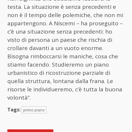
testa. La situazione è senza precedenti e
non è il tempo delle polemiche, che non mi
appartengono. A Niscemi – ha proseguito –
c’è una situazione senza precedenti: ho
visto di persona un paese che rischia di
crollare davanti a un vuoto enorme.
Bisogna rimboccarsi le maniche, cosa che
stiamo facendo. Studieremo un piano
urbanistico di ricostruzione parziale di
quella struttura, lontana dalla frana. Le
risorse le individueremo, c’è tutta la buona
volontà”.
Tags:
primo piano