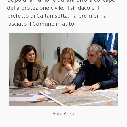
della protezione civile, il sindaco e il
prefetto di Caltanisetta, la premier ha
lasciato il Comune in auto.
Foto Ansa