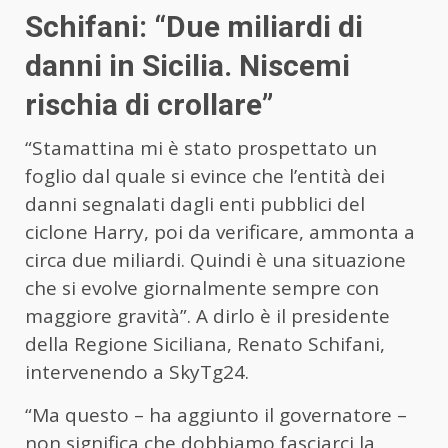
Schifani: “Due miliardi di
danni in Sicilia. Niscemi
rischia di crollare”
“Stamattina mi è stato prospettato un
foglio dal quale si evince che l’entità dei
danni segnalati dagli enti pubblici del
ciclone Harry, poi da verificare, ammonta a
circa due miliardi. Quindi è una situazione
che si evolve giornalmente sempre con
maggiore gravità”. A dirlo è il presidente
della Regione Siciliana, Renato Schifani,
intervenendo a SkyTg24.
“Ma questo – ha aggiunto il governatore –
non significa che dobbiamo fasciarci la