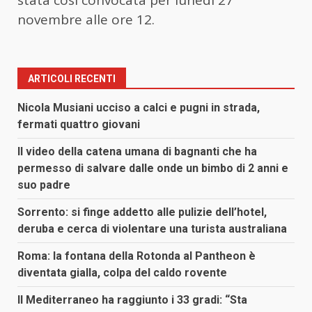
novembre alle ore 12.
ARTICOLI RECENTI
Nicola Musiani ucciso a calci e pugni in strada,
fermati quattro giovani
Il video della catena umana di bagnanti che ha
permesso di salvare dalle onde un bimbo di 2 anni e
suo padre
Sorrento: si finge addetto alle pulizie dell’hotel,
deruba e cerca di violentare una turista australiana
Roma: la fontana della Rotonda al Pantheon è
diventata gialla, colpa del caldo rovente
Il Mediterraneo ha raggiunto i 33 gradi: “Sta