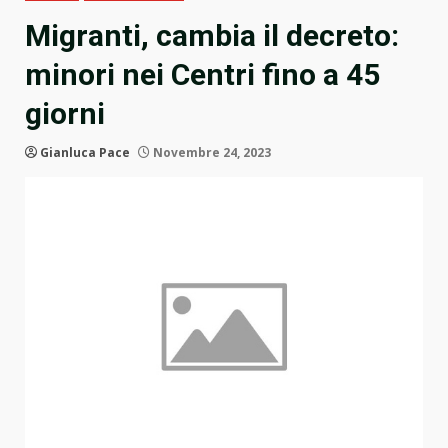
Migranti, cambia il decreto:
minori nei Centri fino a 45
giorni
Gianluca Pace
Novembre 24, 2023