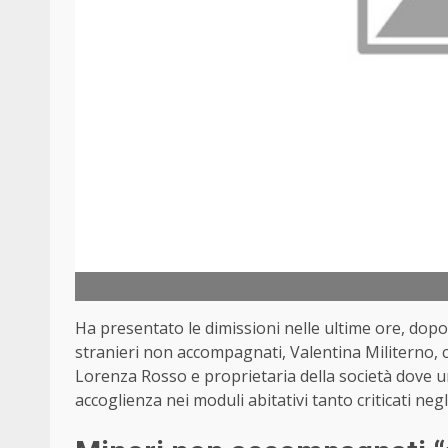
Ha presentato le dimissioni nelle ultime ore, dopo
stranieri non accompagnati, Valentina Militerno, 
Lorenza Rosso e proprietaria della società dove un
accoglienza nei moduli abitativi tanto criticati negl