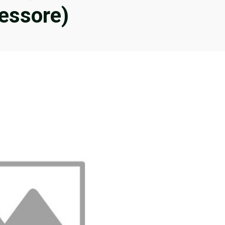
essore)