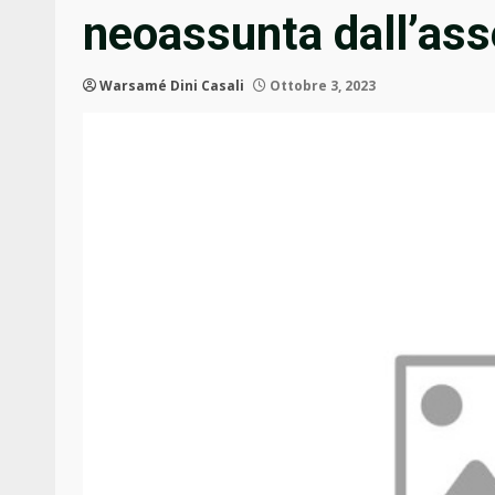
neoassunta dall’ass
Warsamé Dini Casali
Ottobre 3, 2023