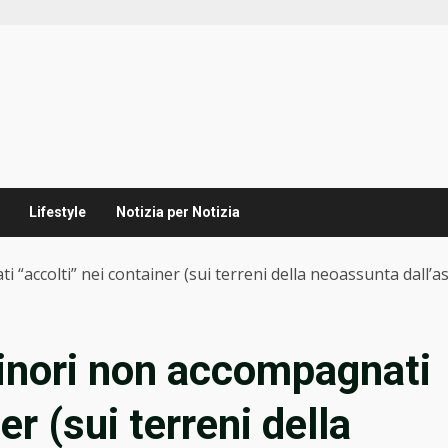
Lifestyle
Notizia per Notizia
“accolti” nei container (sui terreni della neoassunta dall’a
inori non accompagnati
er (sui terreni della