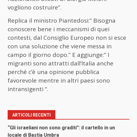
vogliono costruire”.
Replica il ministro Piantedosi:” Bisogna
conoscere bene i meccanismi di quei
contesti, dal Consiglio Europeo non si esce
con una soluzione che viene messa in
campo il giorno dopo.” E aggiunge:” I
migranti sono attratti dall’Italia anche
perché c’è una opinione pubblica
favorevole mentre in altri paesi sono
intransigenti “.
ARTICOLI RECENTI
“Gli israeliani non sono graditi”: il cartello in un
locale di Bastia Umbra