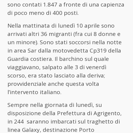
sono contati 1.847 a fronte di una capienza
di poco meno di 400 posti.
Nella mattinata di lunedì 10 aprile sono
arrivati altri 36 migranti (fra cui 8 donne e
un minore). Sono stati soccorsi nella notte
in area Sar dalla motovedetta Cp319 della
Guardia costiera. Il barchino sul quale
viaggiavano, salpato alle 3 di venerdì
scorso, era stato lasciato alla deriva;
provvidenziale anche questa volta
l’intervento italiano.
Sempre nella giornata di lunedì, su
disposizione della Prefettura di Agrigento,
in 244 saranno imbarcati sul traghetto di
linea Galaxy, destinazione Porto