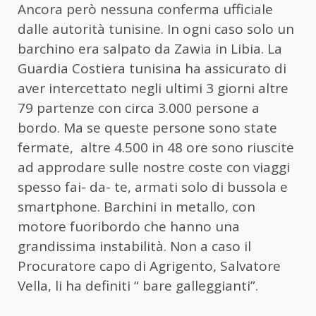
Ancora però nessuna conferma ufficiale
dalle autorità tunisine. In ogni caso solo un
barchino era salpato da Zawia in Libia. La
Guardia Costiera tunisina ha assicurato di
aver intercettato negli ultimi 3 giorni altre
79 partenze con circa 3.000 persone a
bordo. Ma se queste persone sono state
fermate, altre 4.500 in 48 ore sono riuscite
ad approdare sulle nostre coste con viaggi
spesso fai- da- te, armati solo di bussola e
smartphone. Barchini in metallo, con
motore fuoribordo che hanno una
grandissima instabilità. Non a caso il
Procuratore capo di Agrigento, Salvatore
Vella, li ha definiti “ bare galleggianti”.