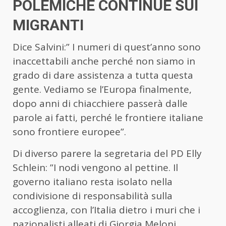
POLEMICHE CONTINUE SUI
MIGRANTI
Dice Salvini:” I numeri di quest’anno sono
inaccettabili anche perché non siamo in
grado di dare assistenza a tutta questa
gente. Vediamo se l’Europa finalmente,
dopo anni di chiacchiere passerà dalle
parole ai fatti, perché le frontiere italiane
sono frontiere europee”.
Di diverso parere la segretaria del PD Elly
Schlein: ”I nodi vengono al pettine. Il
governo italiano resta isolato nella
condivisione di responsabilità sulla
accoglienza, con l’Italia dietro i muri che i
nazionalisti alleati di Giorgia Meloni