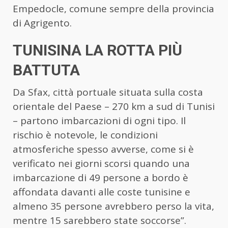
Empedocle, comune sempre della provincia
di Agrigento.
TUNISINA LA ROTTA PIÙ
BATTUTA
Da Sfax, città portuale situata sulla costa
orientale del Paese – 270 km a sud di Tunisi
– partono imbarcazioni di ogni tipo. Il
rischio è notevole, le condizioni
atmosferiche spesso avverse, come si è
verificato nei giorni scorsi quando una
imbarcazione di 49 persone a bordo è
affondata davanti alle coste tunisine e
almeno 35 persone avrebbero perso la vita,
mentre 15 sarebbero state soccorse”.