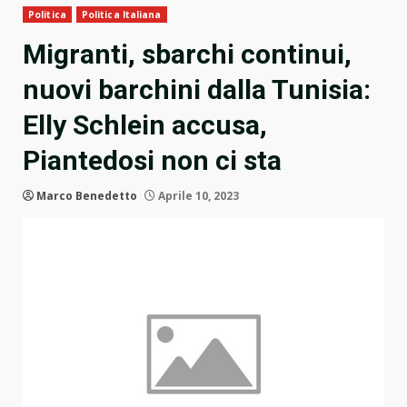
Politica
Politica Italiana
Migranti, sbarchi continui,
nuovi barchini dalla Tunisia:
Elly Schlein accusa,
Piantedosi non ci sta
Marco Benedetto
Aprile 10, 2023