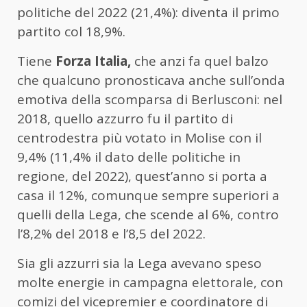
politiche del 2022 (21,4%): diventa il primo
partito col 18,9%.
Tiene
Forza Italia,
che anzi fa quel balzo
che qualcuno pronosticava anche sull’onda
emotiva della scomparsa di Berlusconi: nel
2018, quello azzurro fu il partito di
centrodestra più votato in Molise con il
9,4% (11,4% il dato delle politiche in
regione, del 2022), quest’anno si porta a
casa il 12%, comunque sempre superiori a
quelli della Lega, che scende al 6%, contro
l’8,2% del 2018 e l’8,5 del 2022.
Sia gli azzurri sia la Lega avevano speso
molte energie in campagna elettorale, con
comizi del vicepremier e coordinatore di