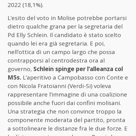
2022 (18,1%).
L’esito del voto in Molise potrebbe portarsi
dietro qualche grana per la segretaria del
Pd Elly Schlein. Il candidato è stato scelto
quando lei era già segretaria. E poi,
nell’ottica di un campo largo che possa
contrapporsi al centrodestra ora al
governo,
Schlein spinge per l’alleanza col
M5s.
L’aperitivo a Campobasso con Conte e
con Nicola Fratoianni (Verdi-Si) voleva
rappresentare l’immagine di una coalizione
possibile anche fuori dai confini molisani.
Una strategia che non convince troppo la
componente moderata del partito, pronta
a sottolineare le distanze fra le due forze. E