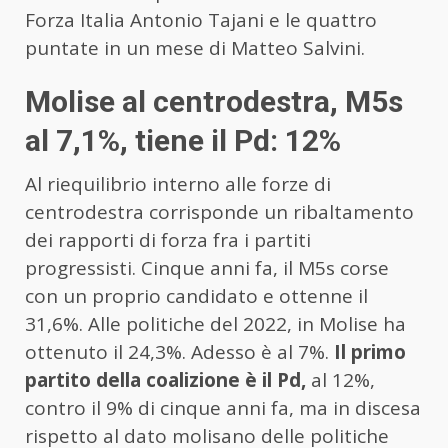
Forza Italia Antonio Tajani e le quattro
puntate in un mese di Matteo Salvini.
Molise al centrodestra, M5s
al 7,1%, tiene il Pd: 12%
Al riequilibrio interno alle forze di
centrodestra corrisponde un ribaltamento
dei rapporti di forza fra i partiti
progressisti. Cinque anni fa, il M5s corse
con un proprio candidato e ottenne il
31,6%. Alle politiche del 2022, in Molise ha
ottenuto il 24,3%. Adesso è al 7%.
Il primo
partito della coalizione è il Pd,
al 12%,
contro il 9% di cinque anni fa, ma in discesa
rispetto al dato molisano delle politiche