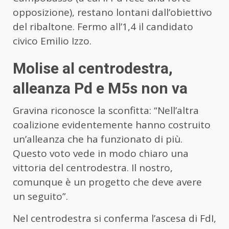
opposizione), restano lontani dall’obiettivo
del ribaltone. Fermo all’1,4 il candidato
civico Emilio Izzo.
Molise al centrodestra,
alleanza Pd e M5s non va
Gravina riconosce la sconfitta: “Nell’altra
coalizione evidentemente hanno costruito
un’alleanza che ha funzionato di più.
Questo voto vede in modo chiaro una
vittoria del centrodestra. Il nostro,
comunque è un progetto che deve avere
un seguito”.
Nel centrodestra si conferma l’ascesa di FdI,