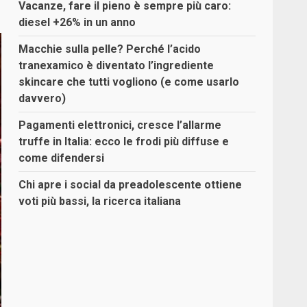
Vacanze, fare il pieno è sempre più caro:
diesel +26% in un anno
Macchie sulla pelle? Perché l’acido
tranexamico è diventato l’ingrediente
skincare che tutti vogliono (e come usarlo
davvero)
Pagamenti elettronici, cresce l’allarme
truffe in Italia: ecco le frodi più diffuse e
come difendersi
Chi apre i social da preadolescente ottiene
voti più bassi, la ricerca italiana