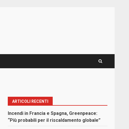
ARTICOLI RECENTI
Incendi in Francia e Spagna, Greenpeace:
“Più probabili per il riscaldamento globale”