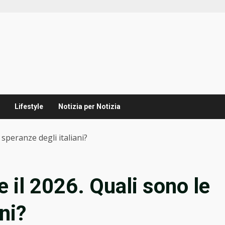
Lifestyle
Notizia per Notizia
 speranze degli italiani?
 il 2026. Quali sono le
ni?