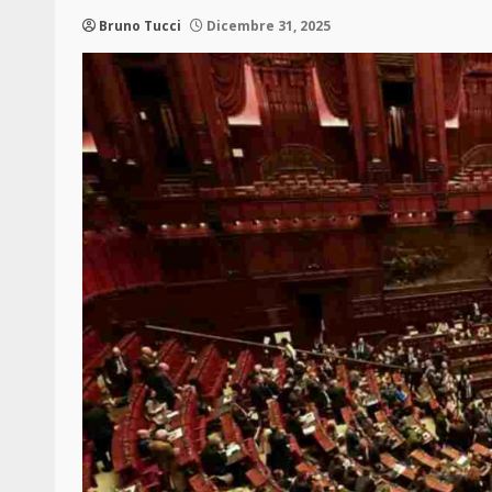
Bruno Tucci
Dicembre 31, 2025