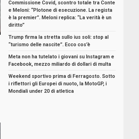
Commissione Covid, scontro totale tra Conte
e Meloni: “Plotone di esecuzione. La regista
è la premier”. Meloni replica: “La verità è un
diritto”
Trump firma la stretta sullo ius soli: stop al
“turismo delle nascite”. Ecco cos’è
Meta non ha tutelato i giovani su Instagram e
Facebook, mezzo miliardo di dollari di multa
Weekend sportivo prima di Ferragosto. Sotto
i riflettori gli Europei di nuoto, la MotoGP, i
Mondiali under 20 di atletica