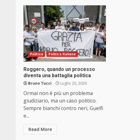
Politica
Politica Italiana
Roggero, quando un processo
diventa una battaglia politica
Bruno Tucci
Luglio 20, 2026
Ormai non è più un problema
giudiziario, ma un caso politico.
Sempre bianchi contro neri, Guelfi
e...
Read More