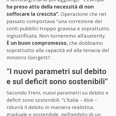
ha preso atto della necessità di non
soffocare la crescita”.
Operazione che nel
passato comportava “una correzione dei
conti pubblici troppo gravosa e soprattutto
ingiustificata. Non torneremo all’austerity.
È un buon compromesso,
che dobbiamo
soprattutto alla capacità ed alla tenacia del
ministro Giorgetti”.
“I nuovi parametri sul debito
e sul deficit sono sostenibili”
Secondo Freni, nuovi parametri su debito e
deficit sono sostenibili. “L’Italia – dice –
ridurrà il debito in maniera realistica,
graduale e sostenibile, nell’ambito di un