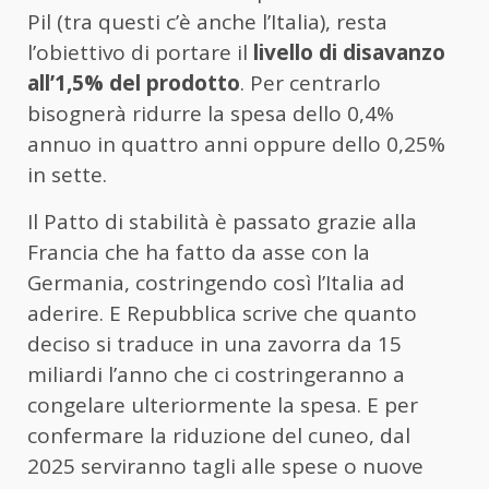
Pil (tra questi c’è anche l’Italia), resta
l’obiettivo di portare il
livello di disavanzo
all’1,5% del prodotto
. Per centrarlo
bisognerà ridurre la spesa dello 0,4%
annuo in quattro anni oppure dello 0,25%
in sette.
Il Patto di stabilità è passato grazie alla
Francia che ha fatto da asse con la
Germania, costringendo così l’Italia ad
aderire. E Repubblica scrive che quanto
deciso si traduce in una zavorra da 15
miliardi l’anno che ci costringeranno a
congelare ulteriormente la spesa. E per
confermare la riduzione del cuneo, dal
2025 serviranno tagli alle spese o nuove