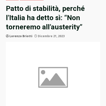
Patto di stabilità, perché
l’Italia ha detto sì: “Non
torneremo all’austerity”
Lorenzo Briotti
Dicembre 21, 2023