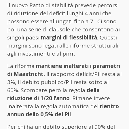
Il nuovo Patto di stabilità prevede percorsi
di riduzione del deficit lunghi 4 anni che
possono essere allungati fino a 7. Ci sono
poi una serie di clausole che consentono ai
singoli paesi
margini di flessibilità
. Questi
margini sono legati alle riforme strutturali,
agli investimenti e al pnrr.
La riforma
mantiene inalterati i parametri
di Maastricht.
Il rapporto deficit/Pil resta al
3%, il debito pubblico/Pil resta sotto al
60%. Scompare però la regola
della
riduzione di 1/20 l’anno
. Rimane invece
inalterata la regola automatica del
rientro
annuo dello 0,5% del Pil
.
Per chi ha un debito superiore al 90% del