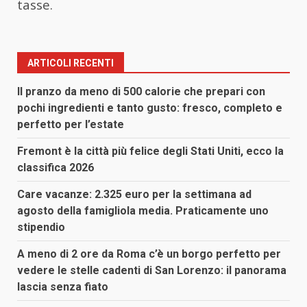
tasse.
ARTICOLI RECENTI
Il pranzo da meno di 500 calorie che prepari con
pochi ingredienti e tanto gusto: fresco, completo e
perfetto per l’estate
Fremont è la città più felice degli Stati Uniti, ecco la
classifica 2026
Care vacanze: 2.325 euro per la settimana ad
agosto della famigliola media. Praticamente uno
stipendio
A meno di 2 ore da Roma c’è un borgo perfetto per
vedere le stelle cadenti di San Lorenzo: il panorama
lascia senza fiato