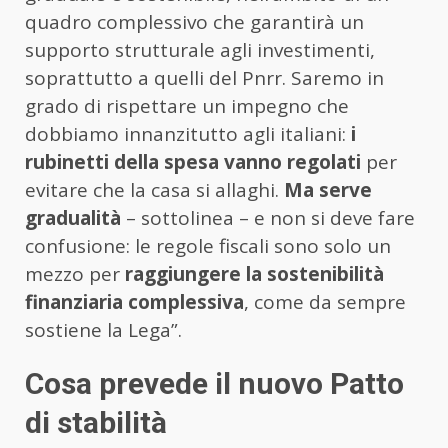
quadro complessivo che garantirà un
supporto strutturale agli investimenti,
soprattutto a quelli del Pnrr. Saremo in
grado di rispettare un impegno che
dobbiamo innanzitutto agli italiani:
i
rubinetti della spesa vanno regolati
per
evitare che la casa si allaghi.
Ma serve
gradualità
– sottolinea – e non si deve fare
confusione: le regole fiscali sono solo un
mezzo per
raggiungere la sostenibilità
finanziaria complessiva
, come da sempre
sostiene la Lega”.
Cosa prevede il nuovo Patto
di stabilità