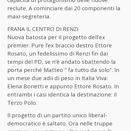
reclute. A cominciare dai 20 componenti la
maxi-segreteria.
FRANA IL CENTRO DI RENZI
Nuova batosta per il progetto dell’ex
premier. Pure l’ex braccio destro Ettore
Rosato, un fedelissimo di Renzi fin dai
tempi del PD, se n’è andato sbattendo la
porta perché Matteo “ fa tutto da solo”. In
un mese due adii di peso in Italia Viva:
Elena Bonetti e appunto Ettore Rosato. In
entrambi i casi identica la destinazione: il
Terzo Polo.
Il progetto di un partito unico liberal-
democratico è saltato. Ora nelle truppe