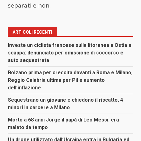
separati e non.
ARTICOLI RECENTI
Investe un ciclista francese sulla litoranea a Ostia e
scappa: denunciato per omissione di soccorso e
auto sequestrata
Bolzano prima per crescita davanti a Roma e Milano,
Reggio Calabria ultima per Pil e aumento
dell’inflazione
Sequestrano un giovane e chiedono il riscatto, 4
minori in carcere a Milano
Morto a 68 anni Jorge il papà di Leo Messi: era
malato da tempo
Un drone utilizzato dall’Ucraina entra in Bulgaria ed