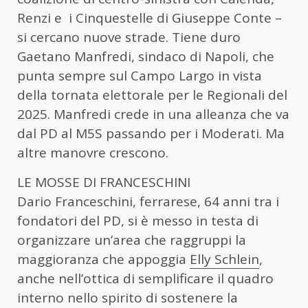
Renzi e i Cinquestelle di Giuseppe Conte –
si cercano nuove strade. Tiene duro
Gaetano Manfredi, sindaco di Napoli, che
punta sempre sul Campo Largo in vista
della tornata elettorale per le Regionali del
2025. Manfredi crede in una alleanza che va
dal PD al M5S passando per i Moderati. Ma
altre manovre crescono.
LE MOSSE DI FRANCESCHINI
Dario Franceschini, ferrarese, 64 anni tra i
fondatori del PD, si è messo in testa di
organizzare un’area che raggruppi la
maggioranza che appoggia
Elly Schlein
,
anche nell’ottica di semplificare il quadro
interno nello spirito di sostenere la