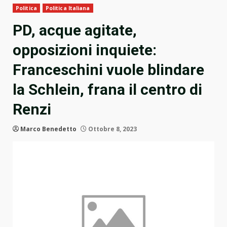
Politica
Politica Italiana
PD, acque agitate,
opposizioni inquiete:
Franceschini vuole blindare
la Schlein, frana il centro di
Renzi
Marco Benedetto
Ottobre 8, 2023