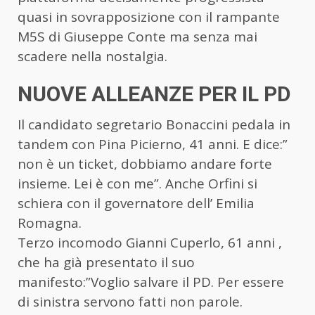
quasi in sovrapposizione con il rampante
M5S di Giuseppe Conte ma senza mai
scadere nella nostalgia.
NUOVE ALLEANZE PER IL PD
Il candidato segretario Bonaccini pedala in
tandem con Pina Picierno, 41 anni. E dice:”
non è un ticket, dobbiamo andare forte
insieme. Lei è con me”. Anche Orfini si
schiera con il governatore dell’ Emilia
Romagna.
Terzo incomodo Gianni Cuperlo, 61 anni ,
che ha già presentato il suo
manifesto:”Voglio salvare il PD. Per essere
di sinistra servono fatti non parole.