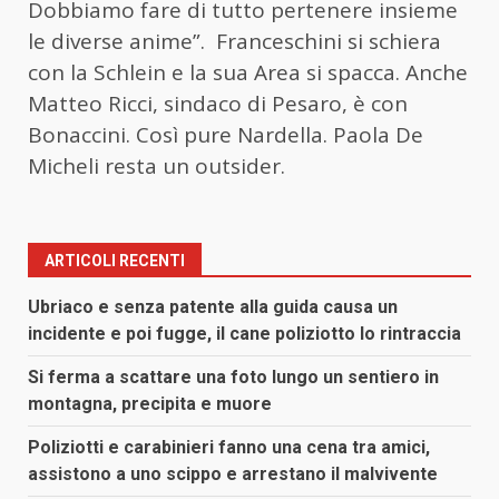
Dobbiamo fare di tutto pertenere insieme
le diverse anime”. Franceschini si schiera
con la Schlein e la sua Area si spacca. Anche
Matteo Ricci, sindaco di Pesaro, è con
Bonaccini. Così pure Nardella. Paola De
Micheli resta un outsider.
ARTICOLI RECENTI
Ubriaco e senza patente alla guida causa un
incidente e poi fugge, il cane poliziotto lo rintraccia
Si ferma a scattare una foto lungo un sentiero in
montagna, precipita e muore
Poliziotti e carabinieri fanno una cena tra amici,
assistono a uno scippo e arrestano il malvivente