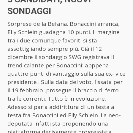
SONDAGGI
Sorprese della Befana. Bonaccini arranca,
Elly Schlein guadagna 10 punti. Il margine
tra i due comunque favoriti si sta
assottigliando sempre più. Già il 12
dicembre il sondaggio SWG registrava il
trend calante per Bonaccini: apppena
quattro punti di vantaggio sulla sua ex- vice
presidente . Sulla data del voto, fissata per
il 19 febbraio ,prosegue il braccio di ferro
tra le correnti. Tutto è in evoluzione.
Adesso si parla addirittura di un testa a
testa fra Bonaccini ed Elly Schlein. La neo-
deputata infatti sta proponendo una
piattaforma decisamente progressista