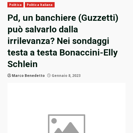
Politica
Politica Italiana
Pd, un banchiere (Guzzetti)
può salvarlo dalla
irrilevanza? Nei sondaggi
testa a testa Bonaccini-Elly
Schlein
Marco Benedetto
Gennaio 8, 2023