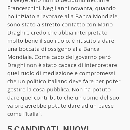
Franceschini. Negli anni novanta, quando
ho iniziato a lavorare alla Banca Mondiale,
sono stato a stretto contatto con Mario
Draghi e credo che abbia interpretato
molto bene il suo ruolo: è riuscito a dare
una boccata di ossigeno alla Banca
Mondiale. Come capo del governo però
Draghi non è stato capace di interpretare
quel ruolo di mediazione e compromessi
che un politico italiano deve fare per poter
gestire la cosa pubblica. Non ha potuto
dare quel contributo che un uomo del suo
valore avrebbe potuto dare ad un paese
come l’Italia”.
5 CANDIDATI, NUOVI