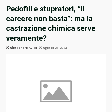
Pedofili e stupratori, “il
carcere non basta”: ma la
castrazione chimica serve
veramente?
Alessandro Avico
Agosto 23, 2023