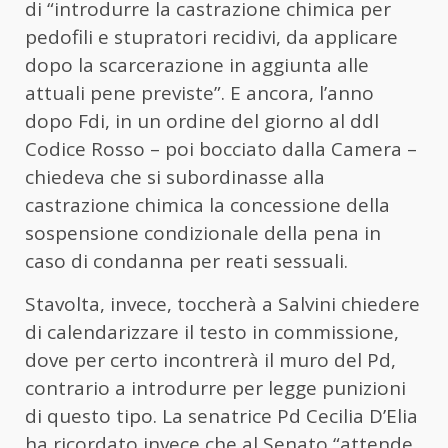
di “introdurre la castrazione chimica per
pedofili e stupratori recidivi, da applicare
dopo la scarcerazione in aggiunta alle
attuali pene previste”. E ancora, l’anno
dopo Fdi, in un ordine del giorno al ddl
Codice Rosso – poi bocciato dalla Camera –
chiedeva che si subordinasse alla
castrazione chimica la concessione della
sospensione condizionale della pena in
caso di condanna per reati sessuali.
Stavolta, invece, toccherà a Salvini chiedere
di calendarizzare il testo in commissione,
dove per certo incontrerà il muro del Pd,
contrario a introdurre per legge punizioni
di questo tipo. La senatrice Pd Cecilia D’Elia
ha ricordato invece che al Senato “attende