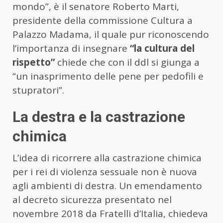
mondo”, è il senatore Roberto Marti,
presidente della commissione Cultura a
Palazzo Madama, il quale pur riconoscendo
l’importanza di insegnare
“la cultura del
rispetto”
chiede che con il ddl si giunga a
“un inasprimento delle pene per pedofili e
stupratori”.
La destra e la castrazione
chimica
L’idea di ricorrere alla castrazione chimica
per i rei di violenza sessuale non è nuova
agli ambienti di destra. Un emendamento
al decreto sicurezza presentato nel
novembre 2018 da Fratelli d’Italia, chiedeva