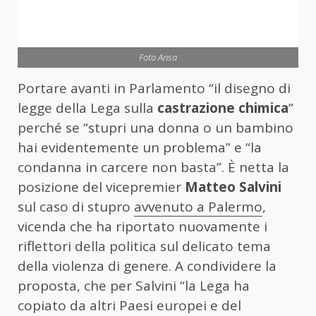
Foto Ansa
Portare avanti in Parlamento “il disegno di
legge della Lega sulla
castrazione chimica
”
perché se “stupri una donna o un bambino
hai evidentemente un problema” e “la
condanna in carcere non basta”. È netta la
posizione del vicepremier
Matteo Salvini
sul caso di stupro
avvenuto a Palermo
,
vicenda che ha riportato nuovamente i
riflettori della politica sul delicato tema
della violenza di genere. A condividere la
proposta, che per Salvini “la Lega ha
copiato da altri Paesi europei e del