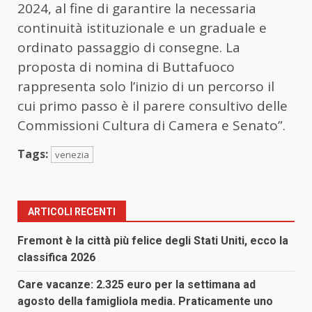
2024, al fine di garantire la necessaria
continuità istituzionale e un graduale e
ordinato passaggio di consegne. La
proposta di nomina di Buttafuoco
rappresenta solo l’inizio di un percorso il
cui primo passo è il parere consultivo delle
Commissioni Cultura di Camera e Senato”.
Tags:
venezia
ARTICOLI RECENTI
Fremont è la città più felice degli Stati Uniti, ecco la
classifica 2026
Care vacanze: 2.325 euro per la settimana ad
agosto della famigliola media. Praticamente uno