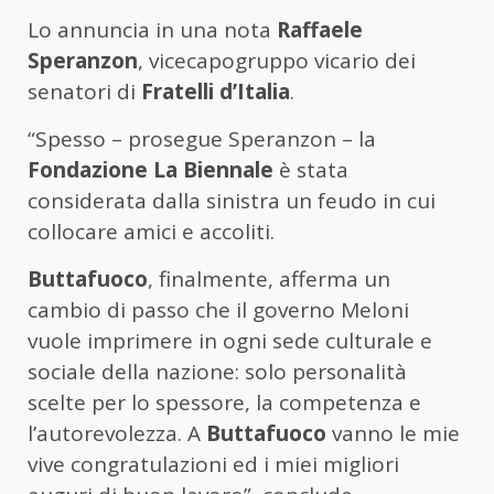
Lo annuncia in una nota
Raffaele
Speranzon
, vicecapogruppo vicario dei
senatori di
Fratelli d’Italia
.
“Spesso – prosegue Speranzon – la
Fondazione La Biennale
è stata
considerata dalla sinistra un feudo in cui
collocare amici e accoliti.
Buttafuoco
, finalmente, afferma un
cambio di passo che il governo Meloni
vuole imprimere in ogni sede culturale e
sociale della nazione: solo personalità
scelte per lo spessore, la competenza e
l’autorevolezza. A
Buttafuoco
vanno le mie
vive congratulazioni ed i miei migliori