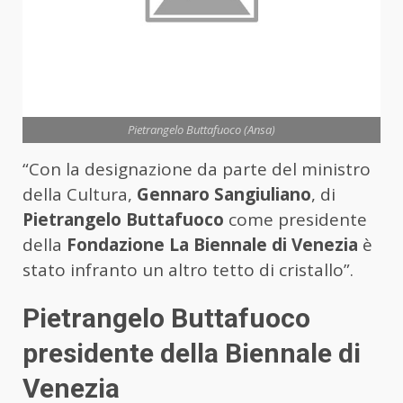
Pietrangelo Buttafuoco (Ansa)
“Con la designazione da parte del ministro
della Cultura,
Gennaro Sangiuliano
, di
Pietrangelo Buttafuoco
come presidente
della
Fondazione La Biennale di Venezia
è
stato infranto un altro tetto di cristallo”.
Pietrangelo Buttafuoco
presidente della Biennale di
Venezia