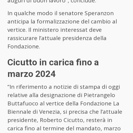
auguri di buon lavoro”, conclude.
In qualche modo il senatore Speranzon
anticipa la formalizzazione del cambio al
vertice. Il ministero interessat deve
rassicurare l’attuale presidenza della
Fondazione.
Cicutto in carica fino a
marzo 2024
“In riferimento a notizie di stampa di oggi
relative alla designazione di Pietrangelo
Buttafuoco al vertice della Fondazione La
Biennale di Venezia, si precisa che l’attuale
presidente, Roberto Cicutto, resterà in
carica fino al termine del mandato, marzo