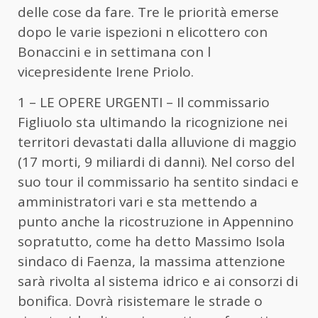
delle cose da fare. Tre le priorità emerse
dopo le varie ispezioni n elicottero con
Bonaccini e in settimana con l
vicepresidente Irene Priolo.
1 – LE OPERE URGENTI – Il commissario
Figliuolo sta ultimando la ricognizione nei
territori devastati dalla alluvione di maggio
(17 morti, 9 miliardi di danni). Nel corso del
suo tour il commissario ha sentito sindaci e
amministratori vari e sta mettendo a
punto anche la ricostruzione in Appennino
sopratutto, come ha detto Massimo Isola
sindaco di Faenza, la massima attenzione
sarà rivolta al sistema idrico e ai consorzi di
bonifica. Dovrà risistemare le strade o