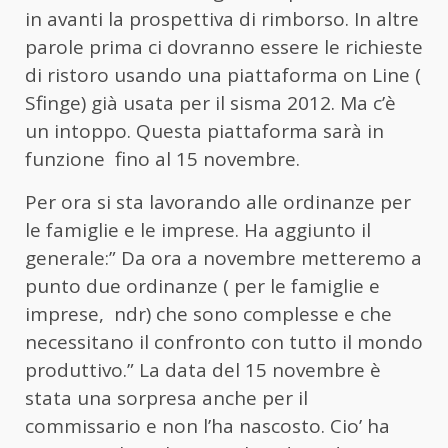
in avanti la prospettiva di rimborso. In altre
parole prima ci dovranno essere le richieste
di ristoro usando una piattaforma on Line (
Sfinge) già usata per il sisma 2012. Ma c’è
un intoppo. Questa piattaforma sarà in
funzione fino al 15 novembre.
Per ora si sta lavorando alle ordinanze per
le famiglie e le imprese. Ha aggiunto il
generale:” Da ora a novembre metteremo a
punto due ordinanze ( per le famiglie e
imprese, ndr) che sono complesse e che
necessitano il confronto con tutto il mondo
produttivo.” La data del 15 novembre è
stata una sorpresa anche per il
commissario e non l’ha nascosto. Cio’ ha