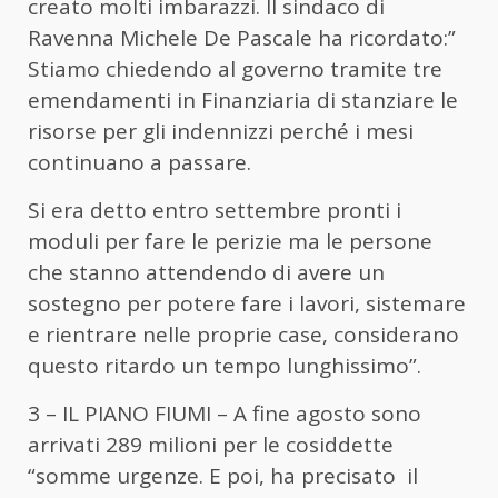
creato molti imbarazzi. Il sindaco di
Ravenna Michele De Pascale ha ricordato:”
Stiamo chiedendo al governo tramite tre
emendamenti in Finanziaria di stanziare le
risorse per gli indennizzi perché i mesi
continuano a passare.
Si era detto entro settembre pronti i
moduli per fare le perizie ma le persone
che stanno attendendo di avere un
sostegno per potere fare i lavori, sistemare
e rientrare nelle proprie case, considerano
questo ritardo un tempo lunghissimo”.
3 – IL PIANO FIUMI – A fine agosto sono
arrivati 289 milioni per le cosiddette
“somme urgenze. E poi, ha precisato il