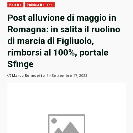
Politica
Politica Italiana
Post alluvione di maggio in
Romagna: in salita il ruolino
di marcia di Figliuolo,
rimborsi al 100%, portale
Sfinge
Marco Benedetto
Settembre 17, 2023