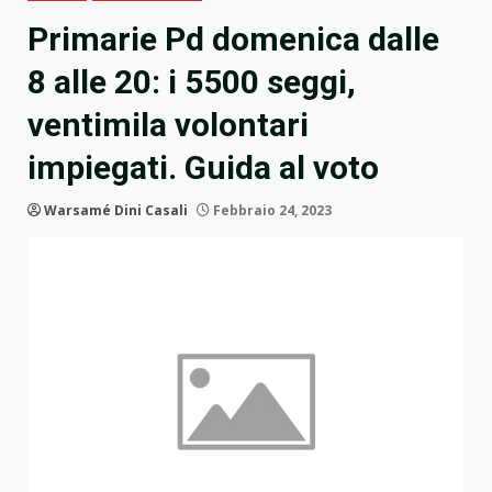
Primarie Pd domenica dalle
8 alle 20: i 5500 seggi,
ventimila volontari
impiegati. Guida al voto
Warsamé Dini Casali
Febbraio 24, 2023