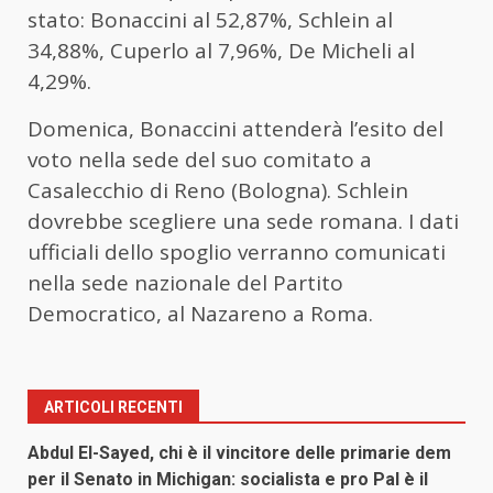
stato: Bonaccini al 52,87%, Schlein al
34,88%, Cuperlo al 7,96%, De Micheli al
4,29%.
Domenica, Bonaccini attenderà l’esito del
voto nella sede del suo comitato a
Casalecchio di Reno (Bologna). Schlein
dovrebbe scegliere una sede romana. I dati
ufficiali dello spoglio verranno comunicati
nella sede nazionale del Partito
Democratico, al Nazareno a Roma.
ARTICOLI RECENTI
Abdul El-Sayed, chi è il vincitore delle primarie dem
per il Senato in Michigan: socialista e pro Pal è il