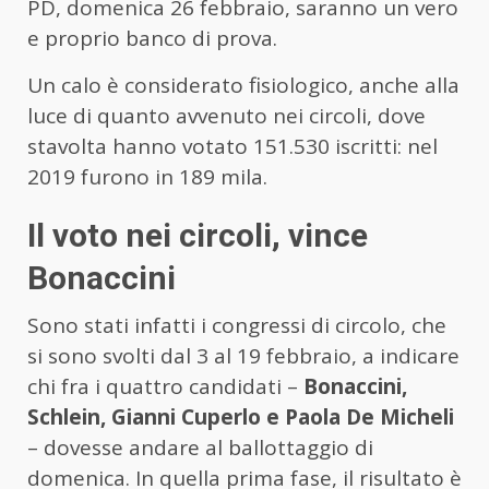
PD, domenica 26 febbraio, saranno un vero
e proprio banco di prova.
Un calo è considerato fisiologico, anche alla
luce di quanto avvenuto nei circoli, dove
stavolta hanno votato 151.530 iscritti: nel
2019 furono in 189 mila.
Il voto nei circoli, vince
Bonaccini
Sono stati infatti i congressi di circolo, che
si sono svolti dal 3 al 19 febbraio, a indicare
chi fra i quattro candidati –
Bonaccini,
Schlein, Gianni Cuperlo e Paola De Micheli
– dovesse andare al ballottaggio di
domenica. In quella prima fase, il risultato è