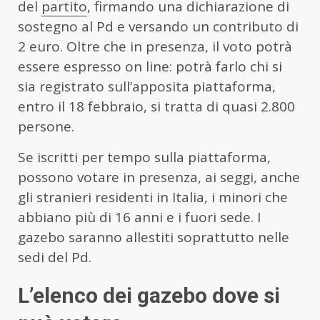
del
partito
, firmando una dichiarazione di
sostegno al Pd e versando un contributo di
2 euro. Oltre che in presenza, il voto potrà
essere espresso on line: potrà farlo chi si
sia registrato sull’apposita piattaforma,
entro il 18 febbraio, si tratta di quasi 2.800
persone.
Se iscritti per tempo sulla piattaforma,
possono votare in presenza, ai seggi, anche
gli stranieri residenti in Italia, i minori che
abbiano più di 16 anni e i fuori sede. I
gazebo saranno allestiti soprattutto nelle
sedi del Pd.
L’elenco dei gazebo dove si