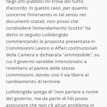
negli atti pubblici mi trova del tutto
d’accordo. In questo caso, per quanto
concerne l’intervento in tal senso nei
documenti statali, non posso che
condividere l’emendamento Scotto” ha
detto in seguito Lollobrigida
commentando la proposta presentata in
Commissioni Lavoro e Affari costituzionali
della Camera e dichiarata “ammissibile”, su
cui il governo sarebbe intenzionato a
rimettersi al parere delle stesse
commissioni, dando così il via libera al
cambiamento di termine.
Lollobrigida spiega di “non parlare a nome
del governo, ma da parte di Fdi posso
assicurare che non c’è alcun problema in