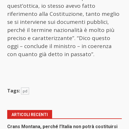
quest’ottica, io stesso avevo fatto
riferimento alla Costituzione, tanto meglio
se si interviene sui documenti pubblici,
perché il termine nazionalità è molto più
preciso e caratterizzante”. “Dico questo
oggi – conclude il ministro – in coerenza
con quanto già detto in passato”.
Tags:
pd
ARTICOLI RECENTI
Crans Montana, perché l’Italia non potrà costituirsi