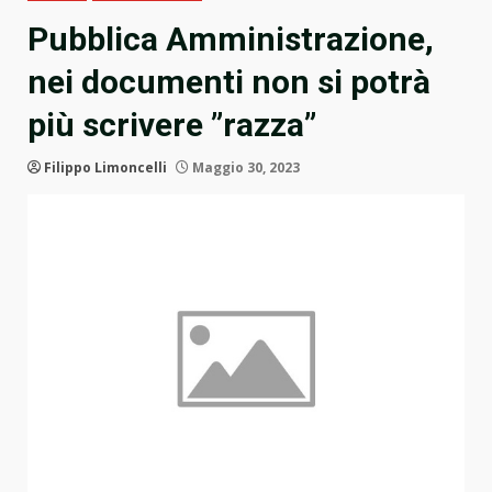
Pubblica Amministrazione,
nei documenti non si potrà
più scrivere ”razza”
Filippo Limoncelli
Maggio 30, 2023