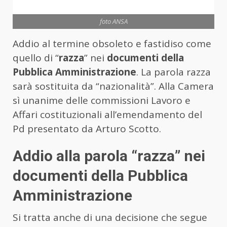
foto ANSA
Addio al termine obsoleto e fastidiso come
quello di “
razza
” nei
documenti della
Pubblica Amministrazione
. La parola razza
sarà sostituita da “nazionalità”. Alla Camera
sì unanime delle commissioni Lavoro e
Affari costituzionali all’emendamento del
Pd presentato da Arturo Scotto.
Addio alla parola “razza” nei
documenti della Pubblica
Amministrazione
Si tratta anche di una decisione che segue