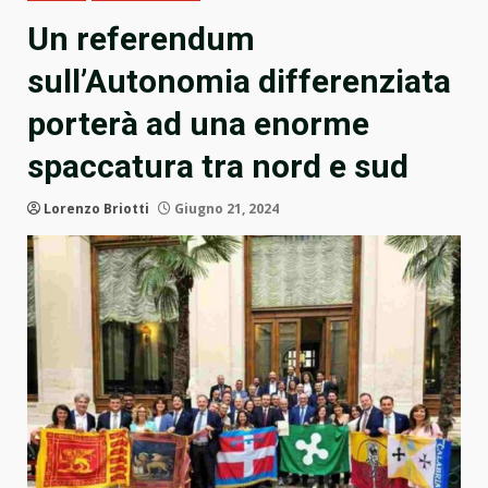
Un referendum
sull’Autonomia differenziata
porterà ad una enorme
spaccatura tra nord e sud
Lorenzo Briotti
Giugno 21, 2024