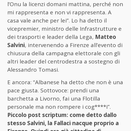
l’Onu la licenzi domani mattina, perché non
mi rappresenta e non vi rappresenta. A
casa vale anche per lei”. Lo ha detto il
vicepremier, ministro delle Infrastrutture e
dei trasporti e leader della Lega,
Matteo
Salvini
, intervenendo a Firenze all’evento di
chiusura della campagna elettorale con gli
altri leader del centrodestra a sostegno di
Alessandro Tomasi.
E ancora: “Albanese ha detto che non è una
pace giusta. Sottovoce: prendi una
barchetta a Livorno, fai una Flotilla
personale ma non rompere i cog****i”.
Piccolo post scriptum: come detto dallo
stesso Salvini, la Fallaci nacque proprio a