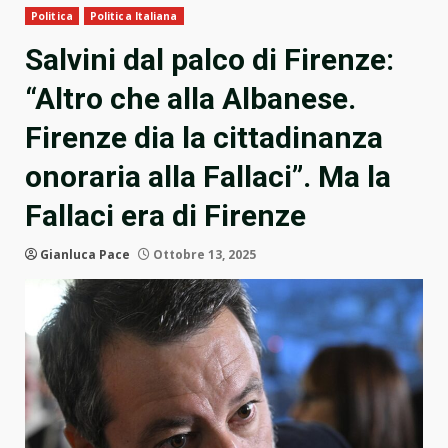
Politica
Politica Italiana
Salvini dal palco di Firenze:
“Altro che alla Albanese.
Firenze dia la cittadinanza
onoraria alla Fallaci”. Ma la
Fallaci era di Firenze
Gianluca Pace
Ottobre 13, 2025