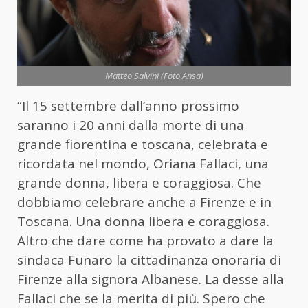
Matteo Salvini (Foto Ansa)
“Il 15 settembre dall’anno prossimo
saranno i 20 anni dalla morte di una
grande fiorentina e toscana, celebrata e
ricordata nel mondo, Oriana Fallaci, una
grande donna, libera e coraggiosa. Che
dobbiamo celebrare anche a Firenze e in
Toscana. Una donna libera e coraggiosa.
Altro che dare come ha provato a dare la
sindaca Funaro la cittadinanza onoraria di
Firenze alla signora Albanese. La desse alla
Fallaci che se la merita di più. Spero che