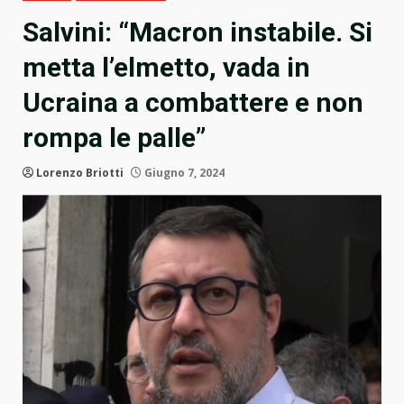
Salvini: “Macron instabile. Si
metta l’elmetto, vada in
Ucraina a combattere e non
rompa le palle”
Lorenzo Briotti
Giugno 7, 2024