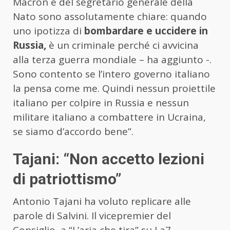
Macron e del segretario generale della
Nato sono assolutamente chiare: quando
uno ipotizza di
bombardare e uccidere in
Russia,
è un criminale perché ci avvicina
alla terza guerra mondiale – ha aggiunto -.
Sono contento se l’intero governo italiano
la pensa come me. Quindi nessun proiettile
italiano per colpire in Russia e nessun
militare italiano a combattere in Ucraina,
se siamo d’accordo bene”.
Tajani: “Non accetto lezioni
di patriottismo”
Antonio Tajani ha voluto replicare alle
parole di Salvini. Il vicepremier del