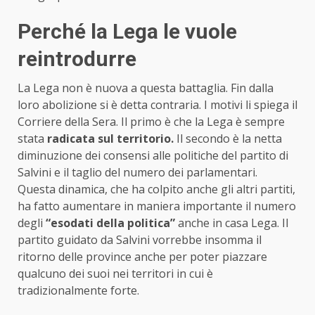
Perché la Lega le vuole
reintrodurre
La Lega non è nuova a questa battaglia. Fin dalla
loro abolizione si è detta contraria. I motivi li spiega il
Corriere della Sera. Il primo è che la Lega è sempre
stata
radicata sul territorio.
Il secondo è la netta
diminuzione dei consensi alle politiche del partito di
Salvini e il taglio del numero dei parlamentari.
Questa dinamica, che ha colpito anche gli altri partiti,
ha fatto aumentare in maniera importante il numero
degli
“esodati della politica”
anche in casa Lega. Il
partito guidato da Salvini vorrebbe insomma il
ritorno delle province anche per poter piazzare
qualcuno dei suoi nei territori in cui è
tradizionalmente forte.