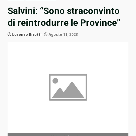
Salvini: “Sono straconvinto
di reintrodurre le Province”
Lorenzo Briotti
Agosto 11, 2023