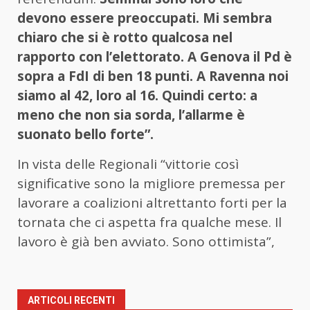
devono essere preoccupati. Mi sembra
chiaro che si è rotto qualcosa nel
rapporto con l’elettorato. A Genova il Pd è
sopra a FdI di ben 18 punti. A Ravenna noi
siamo al 42, loro al 16. Quindi certo: a
meno che non sia sorda, l’allarme è
suonato bello forte”.
In vista delle Regionali “vittorie così
significative sono la migliore premessa per
lavorare a coalizioni altrettanto forti per la
tornata che ci aspetta fra qualche mese. Il
lavoro è già ben avviato. Sono ottimista”,
ARTICOLI RECENTI