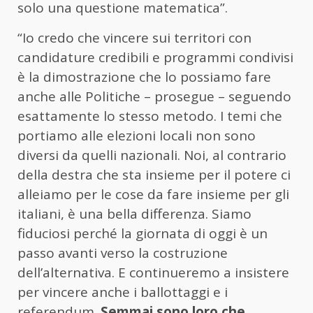
solo una questione matematica”.
“Io credo che vincere sui territori con
candidature credibili e programmi condivisi
è la dimostrazione che lo possiamo fare
anche alle Politiche – prosegue – seguendo
esattamente lo stesso metodo. I temi che
portiamo alle elezioni locali non sono
diversi da quelli nazionali. Noi, al contrario
della destra che sta insieme per il potere ci
alleiamo per le cose da fare insieme per gli
italiani, è una bella differenza. Siamo
fiduciosi perché la giornata di oggi è un
passo avanti verso la costruzione
dell’alternativa. E continueremo a insistere
per vincere anche i ballottaggi e i
referendum.
Semmai sono loro che