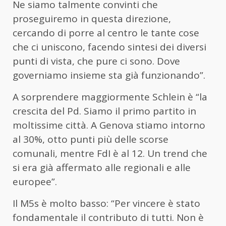
Ne siamo talmente convinti che
proseguiremo in questa direzione,
cercando di porre al centro le tante cose
che ci uniscono, facendo sintesi dei diversi
punti di vista, che pure ci sono. Dove
governiamo insieme sta già funzionando”.
A sorprendere maggiormente Schlein è “la
crescita del Pd. Siamo il primo partito in
moltissime città. A Genova stiamo intorno
al 30%, otto punti più delle scorse
comunali, mentre FdI è al 12. Un trend che
si era già affermato alle regionali e alle
europee”.
Il M5s è molto basso: “Per vincere è stato
fondamentale il contributo di tutti. Non è