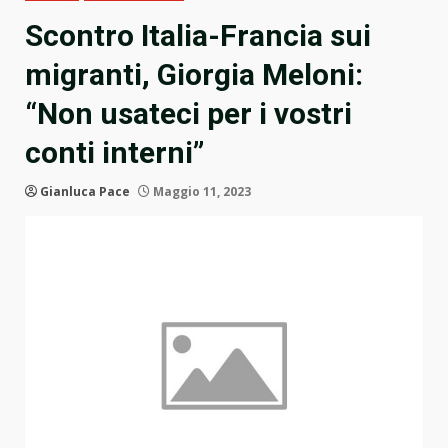
Scontro Italia-Francia sui
migranti, Giorgia Meloni:
“Non usateci per i vostri
conti interni”
Gianluca Pace
Maggio 11, 2023