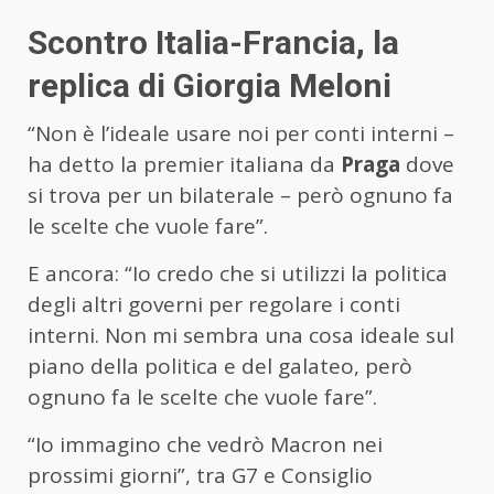
Scontro Italia-Francia, la
replica di Giorgia Meloni
“Non è l’ideale usare noi per conti interni –
ha detto la premier italiana da
Praga
dove
si trova per un bilaterale – però ognuno fa
le scelte che vuole fare”.
E ancora: “Io credo che si utilizzi la politica
degli altri governi per regolare i conti
interni. Non mi sembra una cosa ideale sul
piano della politica e del galateo, però
ognuno fa le scelte che vuole fare”.
“Io immagino che vedrò Macron nei
prossimi giorni”, tra G7 e Consiglio