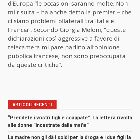
d’Europa “le occasioni saranno molte. Non
mi risulta – ha anche detto la premier – che
ci siano problemi bilaterali tra Italia e
Francia”. Secondo Giorgia Meloni, “queste
dichiarazioni così aggressive a favore di
telecamera mi pare parlino all’opinione
pubblica francese, non sono preoccupata
da queste critiche”.
ARTICOLI RECENTI
“Prendete i vostri figli e scappate”. La lettera rivolta
alle donne “incastrate dalla mafia”
La madre non gli dà i soldi per la droga e i due figli la