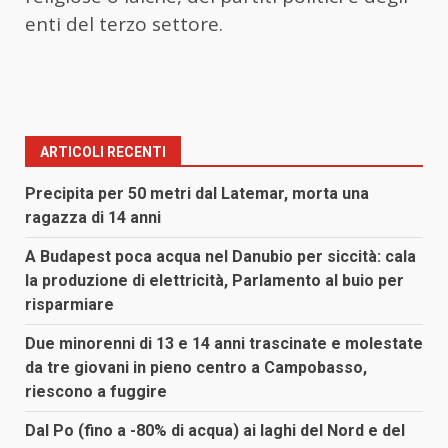
enti del terzo settore.
ARTICOLI RECENTI
Precipita per 50 metri dal Latemar, morta una
ragazza di 14 anni
A Budapest poca acqua nel Danubio per siccità: cala
la produzione di elettricità, Parlamento al buio per
risparmiare
Due minorenni di 13 e 14 anni trascinate e molestate
da tre giovani in pieno centro a Campobasso,
riescono a fuggire
Dal Po (fino a -80% di acqua) ai laghi del Nord e del