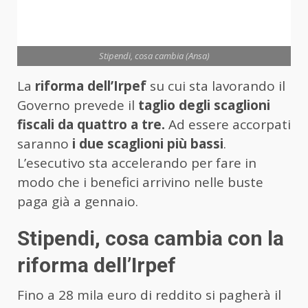
Stipendi, cosa cambia (Ansa)
La
riforma dell’Irpef
su cui sta lavorando il
Governo prevede il
taglio degli scaglioni
fiscali da quattro a tre.
Ad essere accorpati
saranno
i due scaglioni più bassi
.
L’esecutivo sta accelerando per fare in
modo che i benefici arrivino nelle buste
paga già a gennaio.
Stipendi, cosa cambia con la
riforma dell’Irpef
Fino a 28 mila euro di reddito si pagherà il