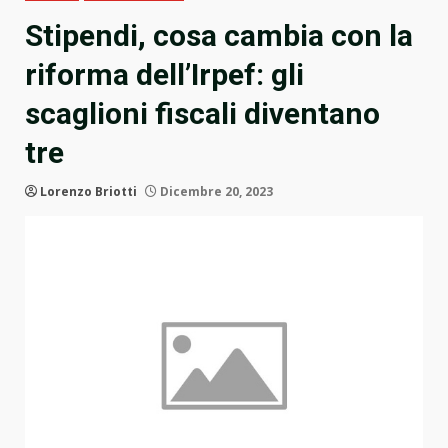
Stipendi, cosa cambia con la
riforma dell’Irpef: gli
scaglioni fiscali diventano
tre
Lorenzo Briotti
Dicembre 20, 2023