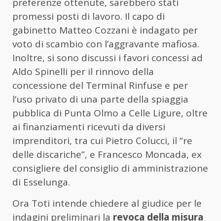
preferenze ottenute, sarebbero stati
promessi posti di lavoro. Il capo di
gabinetto Matteo Cozzani è indagato per
voto di scambio con l’aggravante mafiosa.
Inoltre, si sono discussi i favori concessi ad
Aldo Spinelli per il rinnovo della
concessione del Terminal Rinfuse e per
l’uso privato di una parte della spiaggia
pubblica di Punta Olmo a Celle Ligure, oltre
ai finanziamenti ricevuti da diversi
imprenditori, tra cui Pietro Colucci, il “re
delle discariche”, e Francesco Moncada, ex
consigliere del consiglio di amministrazione
di Esselunga.
Ora Toti intende chiedere al giudice per le
indagini preliminari la
revoca della misura