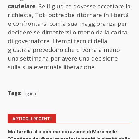
cautelare
. Se il giudice dovesse accettare la
richiesta, Toti potrebbe ritornare in libertà
e confrontarsi con la sua maggioranza per
decidere se dimettersi o meno dalla carica
di governatore. I tempi tecnici della
giustizia prevedono che ci vorrà almeno
una settimana per avere una decisione
sulla sua eventuale liberazione.
Tags:
liguria
ARTICOLI RECENTI
Mattarella alla commemorazione di Marcinelle: