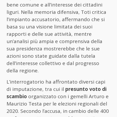
bene comune e all’interesse dei cittadini
liguri. Nella memoria difensiva, Toti critica
l’impianto accusatorio, affermando che si
basa su una visione limitata dei suoi
rapporti e delle sue attività, mentre
un’analisi più ampia e comprensiva della
sua presidenza mostrerebbe che le sue
azioni sono state guidate dalla tutela
dell’interesse collettivo e dal progresso
della regione.
L’interrogatorio ha affrontato diversi capi
di imputazione, tra cui il
presunto voto di
scambio
organizzato con i gemelli Arturo e
Maurizio Testa per le elezioni regionali del
2020. Secondo l’accusa, in cambio delle 400