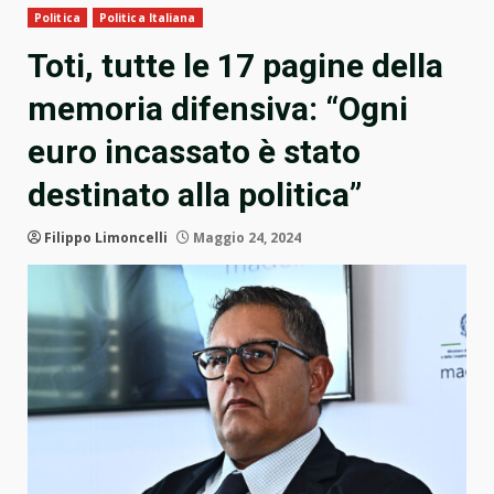
Politica
Politica Italiana
Toti, tutte le 17 pagine della
memoria difensiva: “Ogni
euro incassato è stato
destinato alla politica”
Filippo Limoncelli
Maggio 24, 2024