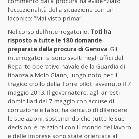
commento dalla procura ha evidenziato
l’eccezionalità della situazione con un
laconico: “Mai visto prima”.
Nel corso dell’interrogatorio,
Toti ha
risposto a tutte le 180 domande
preparate dalla procura di Genova
. Gli
interrogatori si sono svolti negli uffici del
Reparto operativo navale della Guardia di
finanza a Molo Giano, luogo noto per il
tragico crollo della Torre piloti avvenuto il 7
maggio 2013. Il governatore, agli arresti
domiciliari dal 7 maggio con accuse di
corruzione e falso, ha cercato di difendere
le sue azioni, sostenendo che tutte le sue
decisioni e relazioni con il mondo del lavoro
e delle imprese sono state orientate al