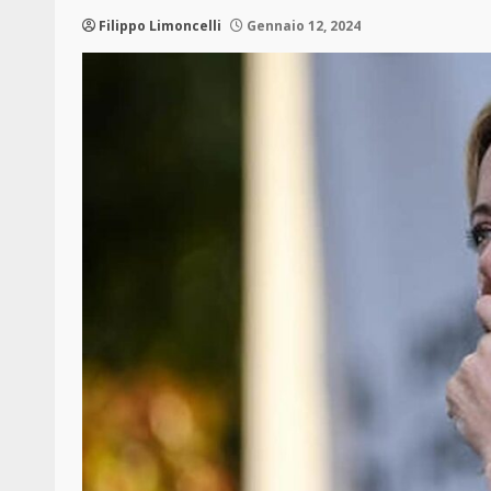
Filippo Limoncelli
Gennaio 12, 2024