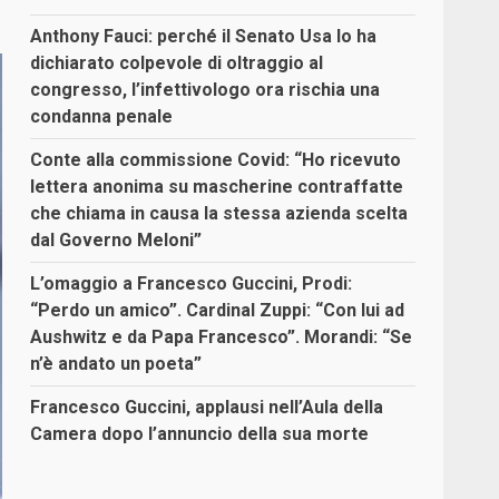
Anthony Fauci: perché il Senato Usa lo ha
dichiarato colpevole di oltraggio al
congresso, l’infettivologo ora rischia una
condanna penale
Conte alla commissione Covid: “Ho ricevuto
lettera anonima su mascherine contraffatte
che chiama in causa la stessa azienda scelta
dal Governo Meloni”
L’omaggio a Francesco Guccini, Prodi:
“Perdo un amico”. Cardinal Zuppi: “Con lui ad
Aushwitz e da Papa Francesco”. Morandi: “Se
n’è andato un poeta”
Francesco Guccini, applausi nell’Aula della
Camera dopo l’annuncio della sua morte