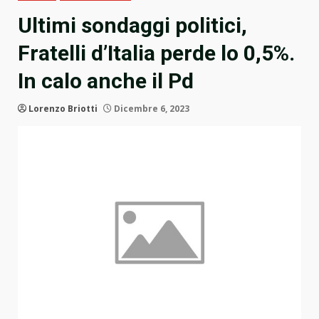
Ultimi sondaggi politici,
Fratelli d’Italia perde lo 0,5%.
In calo anche il Pd
Lorenzo Briotti
Dicembre 6, 2023