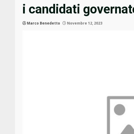
i candidati governat
Marco Benedetto
Novembre 12, 2023