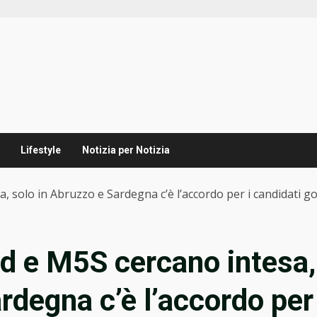
Lifestyle
Notizia per Notizia
a, solo in Abruzzo e Sardegna c’è l’accordo per i candidati g
Pd e M5S cercano intesa,
rdegna c’è l’accordo per