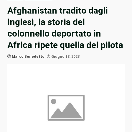
Afghanistan tradito dagli
inglesi, la storia del
colonnello deportato in
Africa ripete quella del pilota
Marco Benedetto
Giugno 18, 2023