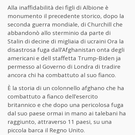
Alla inaffidabilità dei figli di Albione è
monumento il precedente storico, dopo la
seconda guerra mondiale, di Churchill che
abbandonò allo sterminio da parte di
Stalin di decine di migliaia di ucraini Ora la
disastrosa fuga dall’Afghanistan onta degli
americani e dell staffetta Trump-Biden ja
permesso al Governo di Londra di tradire
ancora chi ha combattuto al suo fianco.
È la storia di un colonnello afghano che ha
combattuto a fianco dell’esercito
britannico e che dopo una pericolosa fuga
dal suo paese ormai in mano ai talebani ha
raggiunto, attraverso 11 paesi, su una
piccola barca il Regno Unito.