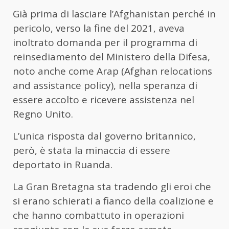
Già prima di lasciare l’Afghanistan perché in
pericolo, verso la fine del 2021, aveva
inoltrato domanda per il programma di
reinsediamento del Ministero della Difesa,
noto anche come Arap (Afghan relocations
and assistance policy), nella speranza di
essere accolto e ricevere assistenza nel
Regno Unito.
L’unica risposta dal governo britannico,
però, è stata la minaccia di essere
deportato in Ruanda.
La Gran Bretagna sta tradendo gli eroi che
si erano schierati a fianco della coalizione e
che hanno combattuto in operazioni