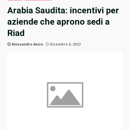
Arabia Saudita: incentivi per
aziende che aprono sedi a
Riad
Alessandro Avico
Dicembre 6, 2023