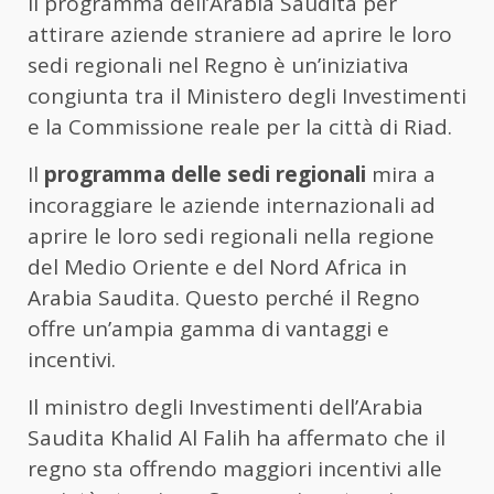
Il programma dell’Arabia Saudita per
attirare aziende straniere ad aprire le loro
sedi regionali nel Regno è un’iniziativa
congiunta tra il Ministero degli Investimenti
e la Commissione reale per la città di Riad.
Il
programma delle sedi regionali
mira a
incoraggiare le aziende internazionali ad
aprire le loro sedi regionali nella regione
del Medio Oriente e del Nord Africa in
Arabia Saudita. Questo perché il Regno
offre un’ampia gamma di vantaggi e
incentivi.
Il ministro degli Investimenti dell’Arabia
Saudita Khalid Al Falih ha affermato che il
regno sta offrendo maggiori incentivi alle