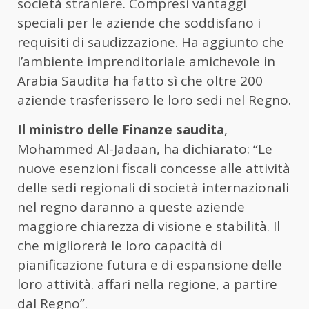
società straniere. Compresi vantaggi
speciali per le aziende che soddisfano i
requisiti di saudizzazione. Ha aggiunto che
l’ambiente imprenditoriale amichevole in
Arabia Saudita ha fatto sì che oltre 200
aziende trasferissero le loro sedi nel Regno.
Il ministro delle Finanze saudita
,
Mohammed Al-Jadaan, ha dichiarato: “Le
nuove esenzioni fiscali concesse alle attività
delle sedi regionali di società internazionali
nel regno daranno a queste aziende
maggiore chiarezza di visione e stabilità. Il
che migliorerà le loro capacità di
pianificazione futura e di espansione delle
loro attività. affari nella regione, a partire
dal Regno”.