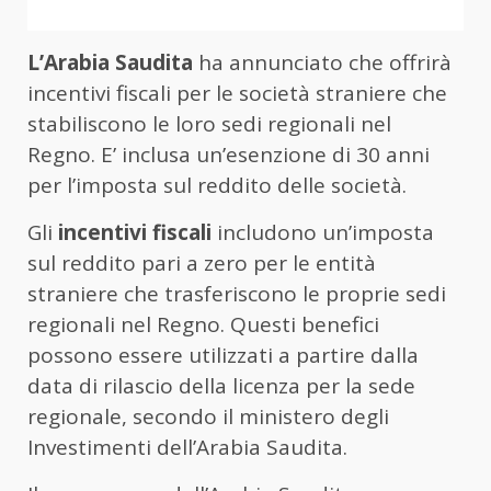
L’Arabia Saudita
ha annunciato che offrirà
incentivi fiscali per le società straniere che
stabiliscono le loro sedi regionali nel
Regno. E’ inclusa un’esenzione di 30 anni
per l’imposta sul reddito delle società.
Gli
incentivi fiscali
includono un’imposta
sul reddito pari a zero per le entità
straniere che trasferiscono le proprie sedi
regionali nel Regno. Questi benefici
possono essere utilizzati a partire dalla
data di rilascio della licenza per la sede
regionale, secondo il ministero degli
Investimenti dell’Arabia Saudita.