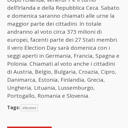
dell’Irlanda e della Repubblica Ceca. Sabato
e domenica saranno chiamati alle urne la
maggior parte dei cittadini. In totale
andranno al voto circa 373 milioni di
europei, facenti parte dei 27 Stati membri.
Il vero Election Day sarà domenica con i
seggi aperti in Germania, Francia, Spagna e
Polonia. Chiamati al voto anche i cittadini
di Austria, Belgio, Bulgaria, Croazia, Cipro,
Danimarca, Estonia, Finlandia, Grecia,
Ungheria, Lituania, Lussemburgo,
Portogallo, Romania e Slovenia.
Tags:
elezioni