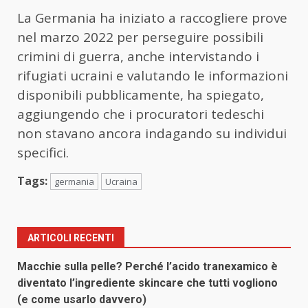
La Germania ha iniziato a raccogliere prove
nel marzo 2022 per perseguire possibili
crimini di guerra, anche intervistando i
rifugiati ucraini e valutando le informazioni
disponibili pubblicamente, ha spiegato,
aggiungendo che i procuratori tedeschi
non stavano ancora indagando su individui
specifici.
Tags:
germania
Ucraina
ARTICOLI RECENTI
Macchie sulla pelle? Perché l’acido tranexamico è
diventato l’ingrediente skincare che tutti vogliono
(e come usarlo davvero)