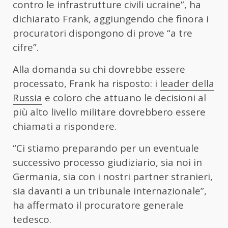
contro le infrastrutture civili ucraine”, ha
dichiarato Frank, aggiungendo che finora i
procuratori dispongono di prove “a tre
cifre”.
Alla domanda su chi dovrebbe essere
processato, Frank ha risposto: i
leader della
Russia
e coloro che attuano le decisioni al
più alto livello militare dovrebbero essere
chiamati a rispondere.
“Ci stiamo preparando per un eventuale
successivo processo giudiziario, sia noi in
Germania, sia con i nostri partner stranieri,
sia davanti a un tribunale internazionale”,
ha affermato il procuratore generale
tedesco.