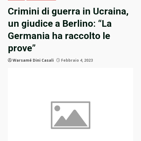
Crimini di guerra in Ucraina,
un giudice a Berlino: “La
Germania ha raccolto le
prove”
Warsamé Dini Casali
Febbraio 4, 2023