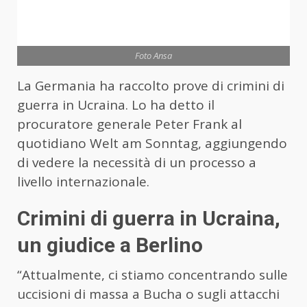
Foto Ansa
La Germania ha raccolto prove di crimini di
guerra in Ucraina. Lo ha detto il
procuratore generale Peter Frank al
quotidiano Welt am Sonntag, aggiungendo
di vedere la necessità di un processo a
livello internazionale.
Crimini di guerra in Ucraina,
un giudice a Berlino
“Attualmente, ci stiamo concentrando sulle
uccisioni di massa a Bucha o sugli attacchi