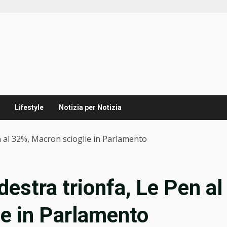
Lifestyle
Notizia per Notizia
en al 32%, Macron scioglie in Parlamento
destra trionfa, Le Pen al
e in Parlamento