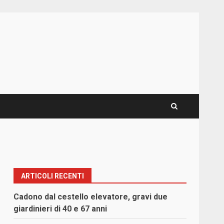
ARTICOLI RECENTI
Cadono dal cestello elevatore, gravi due
giardinieri di 40 e 67 anni