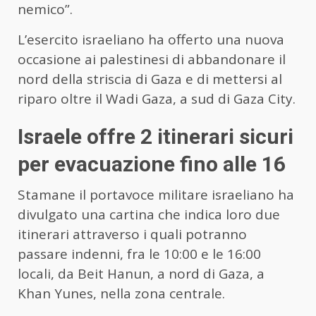
nemico”.
L’esercito israeliano ha offerto una nuova
occasione ai palestinesi di abbandonare il
nord della striscia di Gaza e di mettersi al
riparo oltre il Wadi Gaza, a sud di Gaza City.
Israele offre 2 itinerari sicuri
per evacuazione fino alle 16
Stamane il portavoce militare israeliano ha
divulgato una cartina che indica loro due
itinerari attraverso i quali potranno
passare indenni, fra le 10:00 e le 16:00
locali, da Beit Hanun, a nord di Gaza, a
Khan Yunes, nella zona centrale.