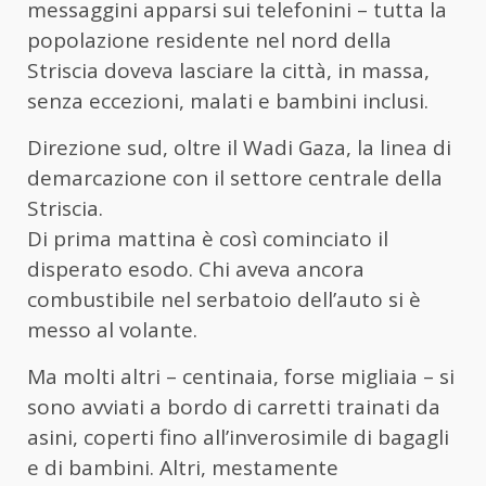
messaggini apparsi sui telefonini – tutta la
popolazione residente nel nord della
Striscia doveva lasciare la città, in massa,
senza eccezioni, malati e bambini inclusi.
Direzione sud, oltre il Wadi Gaza, la linea di
demarcazione con il settore centrale della
Striscia.
Di prima mattina è così cominciato il
disperato esodo. Chi aveva ancora
combustibile nel serbatoio dell’auto si è
messo al volante.
Ma molti altri – centinaia, forse migliaia – si
sono avviati a bordo di carretti trainati da
asini, coperti fino all’inverosimile di bagagli
e di bambini. Altri, mestamente