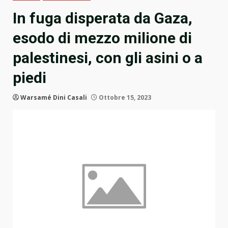
In fuga disperata da Gaza,
esodo di mezzo milione di
palestinesi, con gli asini o a
piedi
Warsamé Dini Casali
Ottobre 15, 2023