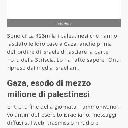
Foto Ansa
Sono circa 423mila i palestinesi che hanno
lasciato le loro case a Gaza, anche prima
dell’ordine di Israele di lasciare la parte
nord della Striscia. Lo ha fatto sapere l’Onu,
ripreso dai media israeliani.
Gaza, esodo di mezzo
milione di palestinesi
Entro la fine della giornata – ammonivano i
volantini dell’esercito israeliano, messaggi
diffusi sul web, trasmissioni radio e