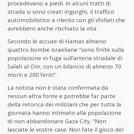
procedevano a piedi. In alcuni tratti di
strada si sono creati ingorghi, il traffico
automobilistico a rilento con gli sfollati che
avrebbero anche rischiato la vita.
Secondo le accuse di Hamas almeno
quattro bombe israeliane “sono finite sulla
popolazione in fuga sull’arteria stradale di
Salah al-Din, con un bilancio di almeno 70
morti e 200 feriti”.
La notizia non è stata confermata da
nessun altra fonte e potrebbe far parte
della retorica dei miliziani che per tutta la
giornata hanno intimato alla popolazione
di non abbandonare Gaza City. “Non
lasciate le vostre case. Non fate il gioco del