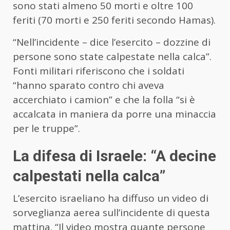
sono stati almeno 50 morti e oltre 100
feriti (70 morti e 250 feriti secondo Hamas).
“Nell’incidente – dice l’esercito – dozzine di
persone sono state calpestate nella calca”.
Fonti militari riferiscono che i soldati
“hanno sparato contro chi aveva
accerchiato i camion” e che la folla “si è
accalcata in maniera da porre una minaccia
per le truppe”.
La difesa di Israele: “A decine
calpestati nella calca”
L’esercito israeliano ha diffuso un video di
sorveglianza aerea sull’incidente di questa
mattina. “Il video mostra quante persone