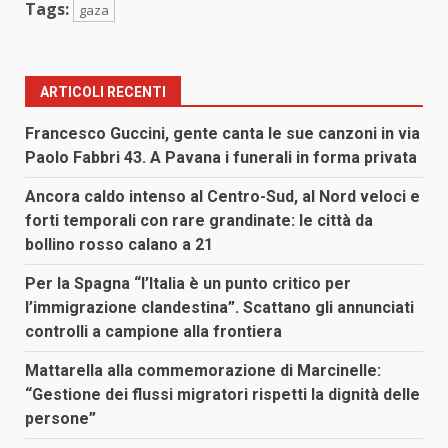
Tags:
gaza
ARTICOLI RECENTI
Francesco Guccini, gente canta le sue canzoni in via
Paolo Fabbri 43. A Pavana i funerali in forma privata
Ancora caldo intenso al Centro-Sud, al Nord veloci e
forti temporali con rare grandinate: le città da
bollino rosso calano a 21
Per la Spagna “l’Italia è un punto critico per
l’immigrazione clandestina”. Scattano gli annunciati
controlli a campione alla frontiera
Mattarella alla commemorazione di Marcinelle:
“Gestione dei flussi migratori rispetti la dignità delle
persone”