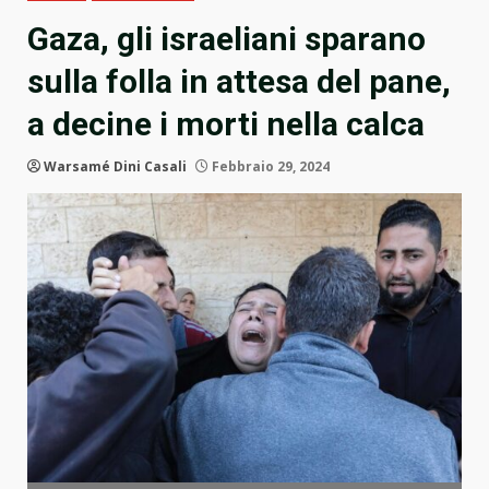
Gaza, gli israeliani sparano
sulla folla in attesa del pane,
a decine i morti nella calca
Warsamé Dini Casali
Febbraio 29, 2024