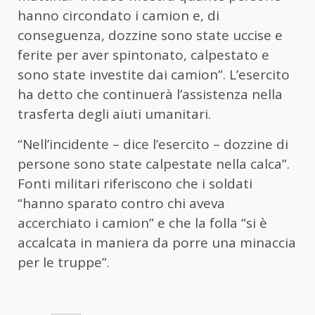
hanno circondato i camion e, di
conseguenza, dozzine sono state uccise e
ferite per aver spintonato, calpestato e
sono state investite dai camion”. L’esercito
ha detto che continuerà l’assistenza nella
trasferta degli aiuti umanitari.
“Nell’incidente – dice l’esercito – dozzine di
persone sono state calpestate nella calca”.
Fonti militari riferiscono che i soldati
“hanno sparato contro chi aveva
accerchiato i camion” e che la folla “si è
accalcata in maniera da porre una minaccia
per le truppe”.