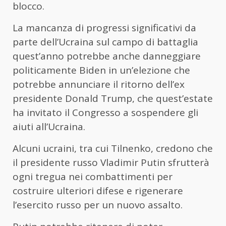
blocco.
La mancanza di progressi significativi da
parte dell’Ucraina sul campo di battaglia
quest’anno potrebbe anche danneggiare
politicamente Biden in un’elezione che
potrebbe annunciare il ritorno dell’ex
presidente Donald Trump, che quest’estate
ha invitato il Congresso a sospendere gli
aiuti all’Ucraina.
Alcuni ucraini, tra cui Tilnenko, credono che
il presidente russo Vladimir Putin sfrutterà
ogni tregua nei combattimenti per
costruire ulteriori difese e rigenerare
l’esercito russo per un nuovo assalto.