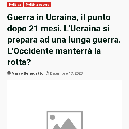
Politica
Politica estera
Guerra in Ucraina, il punto
dopo 21 mesi. L’Ucraina si
prepara ad una lunga guerra.
L’Occidente manterrà la
rotta?
Marco Benedetto
Dicembre 17, 2023