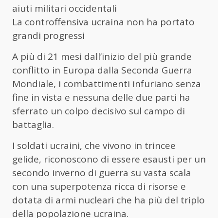
aiuti militari occidentali
La controffensiva ucraina non ha portato
grandi progressi
A più di 21 mesi dall’inizio del più grande
conflitto in Europa dalla Seconda Guerra
Mondiale, i combattimenti infuriano senza
fine in vista e nessuna delle due parti ha
sferrato un colpo decisivo sul campo di
battaglia.
I soldati ucraini, che vivono in trincee
gelide, riconoscono di essere esausti per un
secondo inverno di guerra su vasta scala
con una superpotenza ricca di risorse e
dotata di armi nucleari che ha più del triplo
della popolazione ucraina.