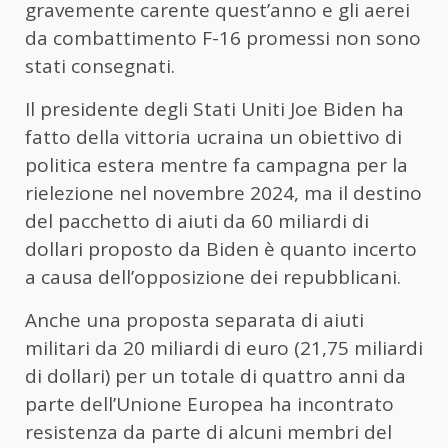
gravemente carente quest’anno e gli aerei
da combattimento F-16 promessi non sono
stati consegnati.
Il presidente degli Stati Uniti Joe Biden ha
fatto della vittoria ucraina un obiettivo di
politica estera mentre fa campagna per la
rielezione nel novembre 2024, ma il destino
del pacchetto di aiuti da 60 miliardi di
dollari proposto da Biden è quanto incerto
a causa dell’opposizione dei repubblicani.
Anche una proposta separata di aiuti
militari da 20 miliardi di euro (21,75 miliardi
di dollari) per un totale di quattro anni da
parte dell’Unione Europea ha incontrato
resistenza da parte di alcuni membri del