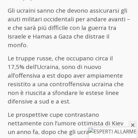
Gli ucraini sanno che devono assicurarsi gli
aiuti militari occidentali per andare avanti –
e che sarà più difficile con la guerra tra
Israele e Hamas a Gaza che distrae il
monfo.
Le truppe russe, che occupano circa il
17,5% dell’Ucraina, sono di nuovo
all’offensiva a est dopo aver ampiamente
resistito a una controffensiva ucraina che
non è riuscita a sfondare le estese linee
difensive a sud e a est.
Le prospettive cupe contrastano
nettamente con l’umore ottimista di Kiev
un anno fa, dopo che gli ucraini avevano