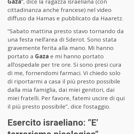
Gaza
“, dice la ragazza israeliana (con
cittadinanza anche francese) nel video
diffuso da Hamas e pubblicato da Haaretz.
“Sabato mattina presto stavo tornando da
una festa nell’area di Sderot. Sono stata
gravemente ferita alla mano. Mi hanno
portato a
Gaza
e mi hanno portato
all’ospedale per tre ore. Si sono presi cura
di me, fornendomi farmaci. Vi chiedo solo
di riportarmi a casa il più presto possibile
dalla mia famiglia, dai miei genitori, dai
miei fratelli. Per favore, fatemi uscire di qui
il più presto possibile”, dice l’ostaggio.
Esercito israeliano: “E’