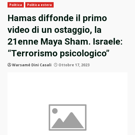
Politica
Politica estera
Hamas diffonde il primo
video di un ostaggio, la
21enne Maya Sham. Israele:
“Terrorismo psicologico”
Warsamé Dini Casali
Ottobre 17, 2023